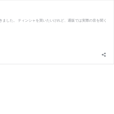
きました。 ティンシャを買いたいけれど、通販では実際の音を聞く