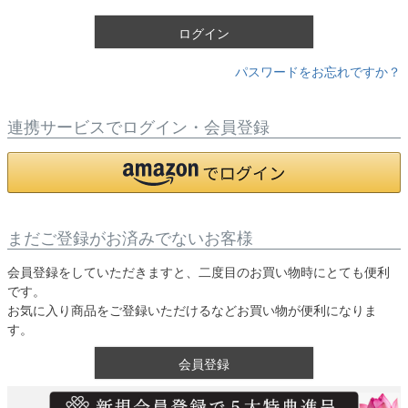
)
ログイン
パスワードをお忘れですか？
連携サービスでログイン・会員登録
まだご登録がお済みでないお客様
会員登録をしていただきますと、二度目のお買い物時にとても便利
です。
お気に入り商品をご登録いただけるなどお買い物が便利になりま
す。
会員登録