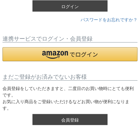
ログイン
パスワードをお忘れですか？
連携サービスでログイン・会員登録
まだご登録がお済みでないお客様
会員登録をしていただきますと、二度目のお買い物時にとても便利
です。
お気に入り商品をご登録いただけるなどお買い物が便利になりま
す。
会員登録