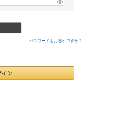
パスワードをお忘れですか？