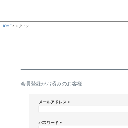
HOME
ログイン
会員登録がお済みのお客様
メールアドレス
(
必
須
パスワード
)