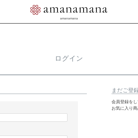
amanamana
ログイン
まだご登
会員登録をし
お気に入り商