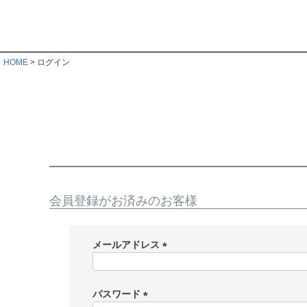
HOME
ログイン
会員登録がお済みのお客様
メールアドレス
(
必
須
パスワード
)