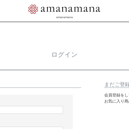
amanamana
ログイン
まだご登
会員登録をし
お気に入り商