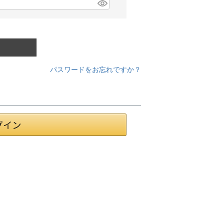
パスワードをお忘れですか？