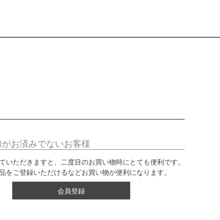
録がお済みでないお客様
ていただきますと、二度目のお買い物時にとても便利です。
品をご登録いただけるなどお買い物が便利になります。
会員登録