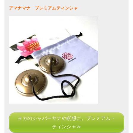
アマナマナ プレミアムティンシャ
ヨガのシャバーサナや瞑想に。プレミアム・
ティンシャ≫