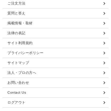
ご注文方法
質問と答え
掲載情報・取材
法律の表記
サイト利用規約
プライバシーポリシー
サイトマップ
法人・プロの方へ
お問い合わせ
Contact Us
ログアウト