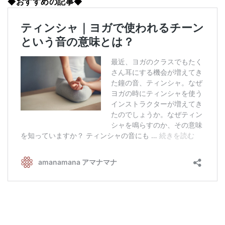
◆おすすめの記事◆