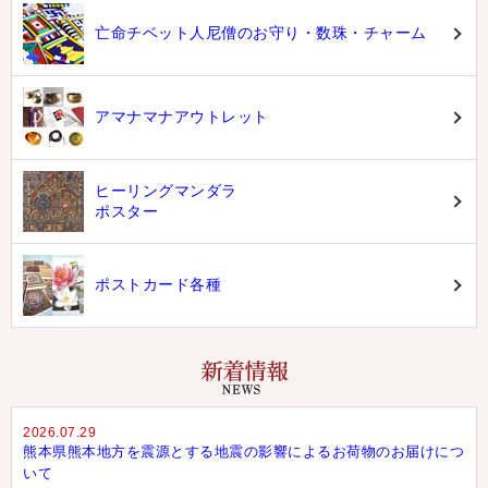
亡命チベット人尼僧のお守り・数珠・チャーム
アマナマナアウトレット
ヒーリングマンダラ
ポスター
ポストカード各種
2026.07.29
熊本県熊本地方を震源とする地震の影響によるお荷物のお届けにつ
いて