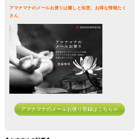
アマナマナのメールお便りは癒しと知恵、お得な情報たく
さん
アマナマナのメールお便り登録はこちら≫