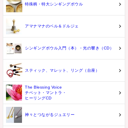
特殊柄・特大シンギングボウル
アマナマナのベル＆ドルジェ
シンギングボウル入門（本）・光の響き（CD）
スティック、マレット、リング（台座）
The Blessing Voice
チベット・マントラ・
ヒーリングCD
神々とつながるジュエリー