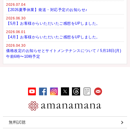
2026.07.04
【2026夏季休業】発送・対応予定のお知らせ♪
2026.06.30
【5月】お客様からいただいたご感想をUPしました。
2026.06.01
【4月】お客様からいただいたご感想をUPしました。
2026.04.30
価格改定のお知らせとサイトメンテナンスについて / 5月18日(月)
午前6時〜10時予定
無料試聴