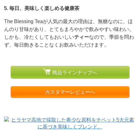
5. 毎日、美味しく楽しめる健康茶
The Blessing Teaが人気の最大の理由は、無糖なのに、ほ
んのり甘味があり、とてもまろやかで飲みやすい味わい。
しかも、冷たくしてもおいしい
ティー
なので、季節を問わ
ず、毎日飽きることなくお飲みいただけます。
商品ラインナップへ
カスタマーレビューへ