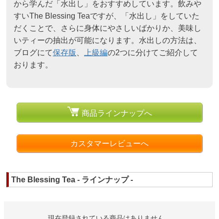
から学んだ「水出し」をおすすめしています。飲みや
すいThe Blessing Teaですが、「水出し」をしていた
だくことで、さらに身体にやさしいばかりか、美味し
いティーの抽出が可能になります。水出しの方法は、
ブログにて
保存版
、
上級編
の2つに分けてご紹介して
おります。
商品ラインナップへ
カスタマーレビューへ
The Blessing Tea - ラインナップ -
現在登録されている商品はありません。