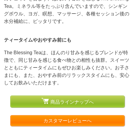
Tea。ミネラル等をたっぷり含んでいますので、シンギン
グボウル、ヨガ、瞑想、マッサージ、各種セッション後の
水分補給に、ピッタリです。
ティータイムやおやすみ前にも
The Blessing Teaは、ほんのり甘みを感じるブレンドが特
徴で、同じ甘みを感じる食べ物との相性も抜群。スイーツ
とともにティータイムにもぜひお楽しみください。お子さ
まにも、また、おやすみ前のリラックスタイムにも、安心
してお飲みいただけます。
商品ラインナップへ
カスタマーレビューへ