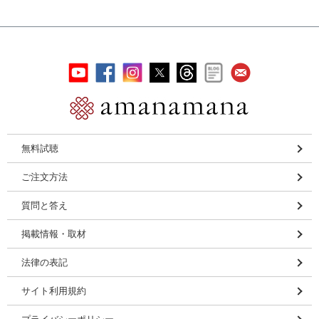
無料試聴
ご注文方法
質問と答え
掲載情報・取材
法律の表記
サイト利用規約