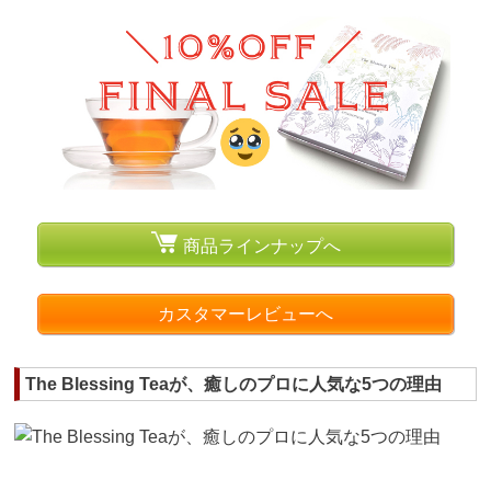
商品ラインナップへ
カスタマーレビューへ
The Blessing Teaが、癒しのプロに人気な5つの理由