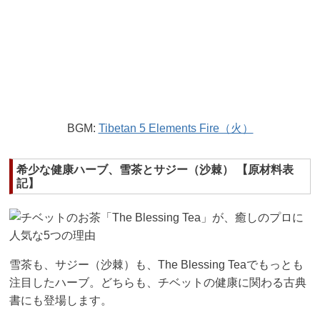
BGM:
Tibetan 5 Elements Fire（火）
希少な健康ハーブ、雪茶とサジー（沙棘） 【原材料表
記】
雪茶も、サジー（沙棘）も、The Blessing Teaでもっとも
注目したハーブ。どちらも、チベットの健康に関わる古典
書にも登場します。