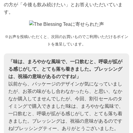
の方が「今後も飲み続けたい」とお答えいただいていま
す。
※お声を投稿いただくと、次回のお買いものでご利用いただけるポイン
トを進呈しています。
「味は、まろやかな風味で、一口飲むと、呼吸が拡が
る感じがして、とても落ち着きました。ブレッシング
は、祝福の意味があるのですね!」
以前から、パッケージのデザインが気になっていまし
たが、お茶の味がもし合わなかったら、と思い、なか
なか購入してませんでしたが、今回、割引セールのタ
イミングで購入できました!味は、まろやかな風味で、
一口飲むと、呼吸が拡がる感じがして、とても落ち着
きました。ブレッシングは、祝福の意味があるのです
ね!ブレッシングティー、ありがとうございました。