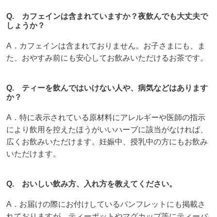
Q. カフェインは含まれていますか？夜飲んでも大丈夫で
しょうか？
A．カフェインは含まれておりません。お子さまにも、ま
た、おやすみ前にも安心してお飲みいただけるお茶です。
Q. ティーを飲んではいけない人や、病気などはあります
か？
A．特に表示されている原材料にアレルギーや医師の指示
により飲用を控えたほうがいいハーブに該当がなければ、
広くお飲みいただけます。妊娠中、授乳中の方にもお飲み
いただけます。
Q. おいしい飲み方、入れ方を教えてください。
A．お届けの際にお付けしているパンフレットにも掲載さ
れておりますが、ティーポットやマグカップ等にティーバ