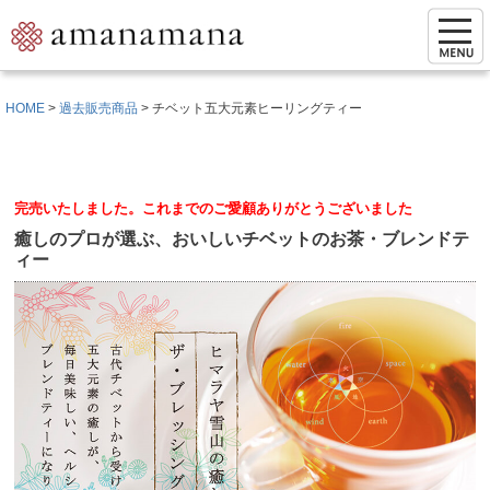
HOME
過去販売商品
チベット五大元素ヒーリングティー
完売いたしました。これまでのご愛顧ありがとうございました
癒しのプロが選ぶ、おいしいチベットのお茶・ブレンドテ
ィー