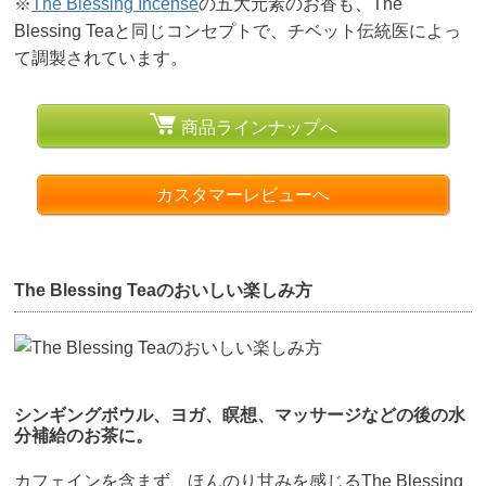
※
The Blessing Incense
の五大元素のお香も、The
Blessing Teaと同じコンセプトで、チベット伝統医によっ
て調製されています。
商品ラインナップへ
カスタマーレビューへ
The Blessing Teaのおいしい楽しみ方
シンギングボウル、ヨガ、瞑想、マッサージなどの後の水
分補給のお茶に。
カフェインを含まず、ほんのり甘みを感じるThe Blessing