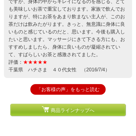
ですが、身体の中からキレイになるのを感じる、とて
も美味しいお茶で重宝しております。家族で飲んでお
りますが、特にお茶をあまり飲まない主人が、このお
茶だけは飲みたがります。きっと、無意識に身体に良
いものと感じているのだと、思います。今後も購入し
たいと思います。マッサージにきて下さる方にも、お
すすめしましたら、身体に良いものが凝縮されてい
て、すばらしいお茶と感激されてました。
評価：
★★★★★
千葉県 ハチさま ４０代女性 （2016/7/4）
「お客様の声」をもっと読む
商品ラインナップへ