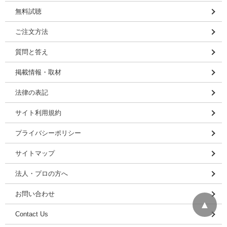
無料試聴
ご注文方法
質問と答え
掲載情報・取材
法律の表記
サイト利用規約
プライバシーポリシー
サイトマップ
法人・プロの方へ
お問い合わせ
▲
Contact Us