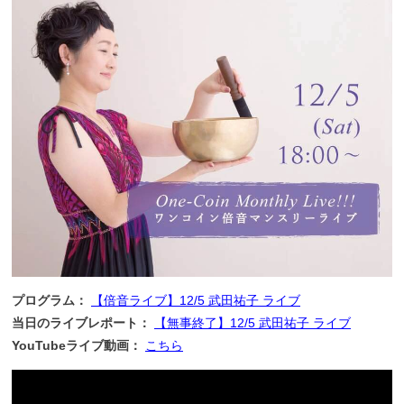
プログラム：
【倍音ライブ】12/5 武田祐子 ライブ
当日のライブレポート：
【無事終了】12/5 武田祐子 ライブ
YouTubeライブ動画：
こちら