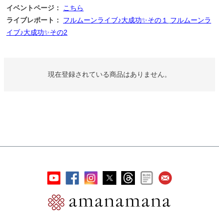
イベントページ：
こちら
ライブレポート：
フルムーンライブ♪大成功✨その１
フルムーンラ
イブ♪大成功✨その2
現在登録されている商品はありません。