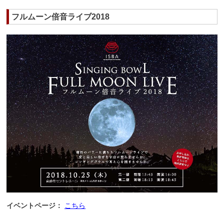
フルムーン倍音ライブ2018
イベントページ：
こちら