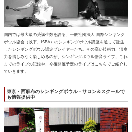
国内では最大級の受講生数を誇る、一般社団法人 国際シンギング
ボウル協会（以下、ISBA）のシンギングボウル講座を通して誕生
したシンギングボウル認定プレイヤーたち。その高い技術力、演奏
力を惜しみなく楽しめるのが、シンギングボウル倍音ライブ。これ
までのライブの記録や、今後開催予定のライブはこちらでご紹介し
ていきます。
東京・西麻布のシンギングボウル・サロン＆スクールで
も情報提供中