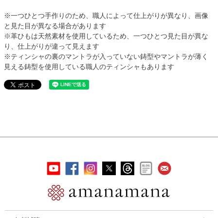
※一つひとつ手作りのため、職人によって仕上がりが異なり、画像
と見た目が異なる場合があります
※革ひもは天然素材を使用しているため、一つひとつ見た目が異な
り、仕上がりが違って見えます
※ティンシャの裏のマントラが入っていない鋳型やマントラが薄く
見える鋳型を使用している職人のティンシャもあります