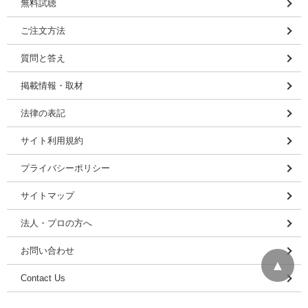
無料試聴
ご注文方法
質問と答え
掲載情報・取材
法律の表記
サイト利用規約
プライバシーポリシー
サイトマップ
法人・プロの方へ
お問い合わせ
▲
Contact Us