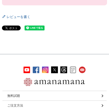
レビューを書く
無料試聴
ご注文方法