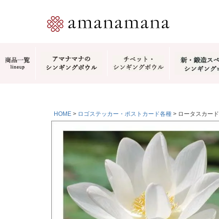
HOME
ロゴステッカー・ポストカード各種
ロータスカード