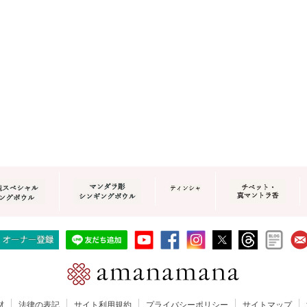
材
法律の表記
サイト利用規約
プライバシーポリシー
サイトマップ