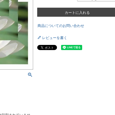
カートに入れる
商品についてのお問い合わせ
レビューを書く