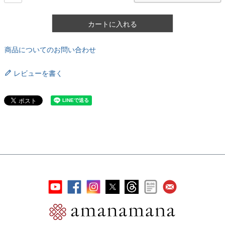
カートに入れる
商品についてのお問い合わせ
レビューを書く