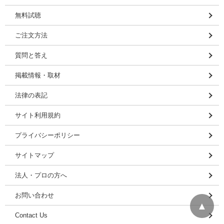
無料試聴
ご注文方法
質問と答え
掲載情報・取材
法律の表記
サイト利用規約
プライバシーポリシー
サイトマップ
法人・プロの方へ
お問い合わせ
▲
Contact Us