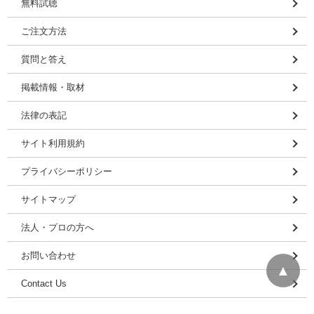
無料試聴
ご注文方法
質問と答え
掲載情報・取材
法律の表記
サイト利用規約
プライバシーポリシー
サイトマップ
法人・プロの方へ
お問い合わせ
▲
Contact Us