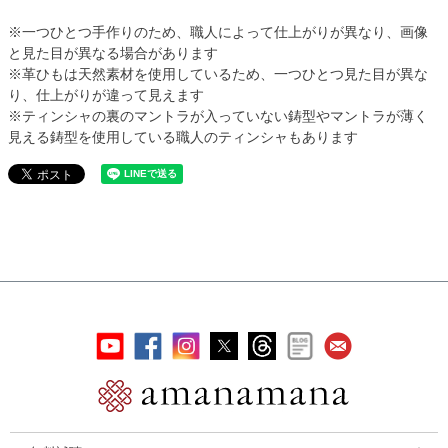
※一つひとつ手作りのため、職人によって仕上がりが異なり、画像
と見た目が異なる場合があります
※革ひもは天然素材を使用しているため、一つひとつ見た目が異な
り、仕上がりが違って見えます
※ティンシャの裏のマントラが入っていない鋳型やマントラが薄く
見える鋳型を使用している職人のティンシャもあります