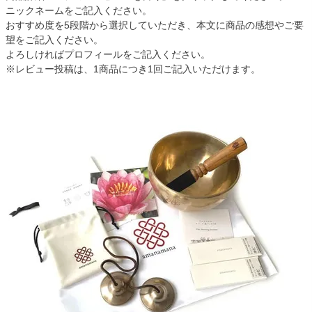
ニックネームをご記入ください。
おすすめ度を5段階から選択していただき、本文に商品の感想やご要
望をご記入ください。
よろしければプロフィールをご記入ください。
※レビュー投稿は、1商品につき1回ご記入いただけます。