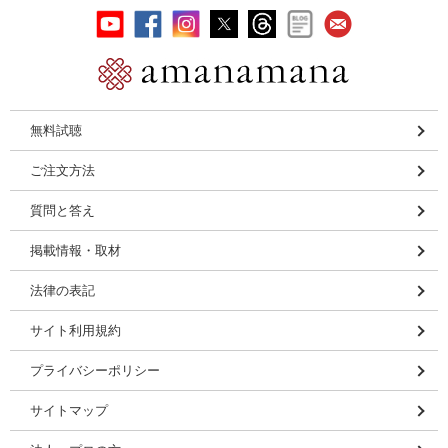
無料試聴
ご注文方法
質問と答え
掲載情報・取材
法律の表記
サイト利用規約
プライバシーポリシー
サイトマップ