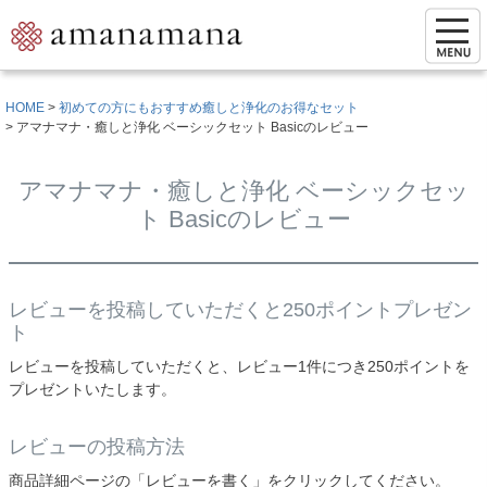
HOME
初めての方にもおすすめ癒しと浄化のお得なセット
アマナマナ・癒しと浄化 ベーシックセット Basicのレビュー
アマナマナ・癒しと浄化 ベーシックセッ
ト Basicのレビュー
レビューを投稿していただくと250ポイントプレゼン
ト
レビューを投稿していただくと、レビュー1件につき250ポイントを
プレゼントいたします。
レビューの投稿方法
商品詳細ページの「レビューを書く」をクリックしてください。