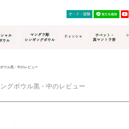
ボウル黒・中のレビュー
ギングボウル黒・中のレビュー