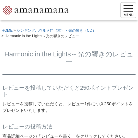
HOME
シンギングボウル入門（本）・光の響き（CD）
Harmonic in the Lights～光の響きのレビュー
Harmonic in the Lights～光の響きのレビュ
ー
レビューを投稿していただくと250ポイントプレゼン
ト
レビューを投稿していただくと、レビュー1件につき250ポイントを
プレゼントいたします。
レビューの投稿方法
商品詳細ページの「レビューを書く」をクリックしてください。