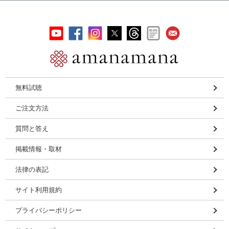
無料試聴
ご注文方法
質問と答え
掲載情報・取材
法律の表記
サイト利用規約
プライバシーポリシー