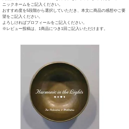
ニックネームをご記入ください。
おすすめ度を5段階から選択していただき、本文に商品の感想やご要
望をご記入ください。
よろしければプロフィールをご記入ください。
※レビュー投稿は、1商品につき1回ご記入いただけます。