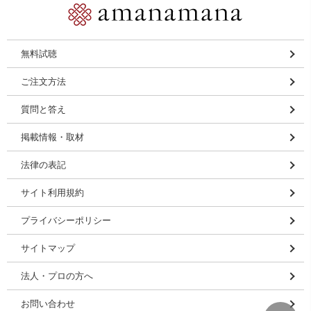
無料試聴
ご注文方法
質問と答え
掲載情報・取材
法律の表記
サイト利用規約
プライバシーポリシー
サイトマップ
法人・プロの方へ
お問い合わせ