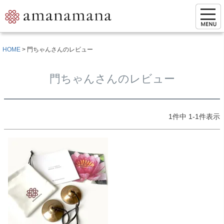
HOME
門ちゃんさんのレビュー
門ちゃんさんのレビュー
1
件中
1
-
1
件表示