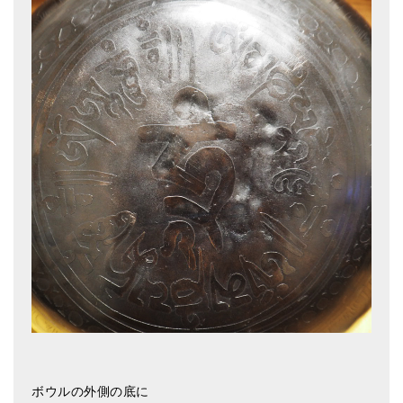
ボウルの外側の底に