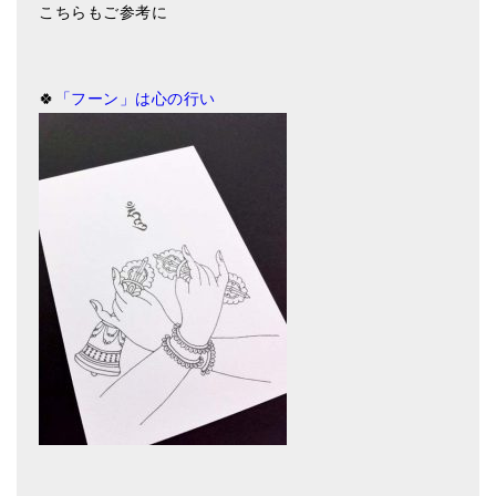
こちらもご参考に
🍀
「フーン」は心の行い