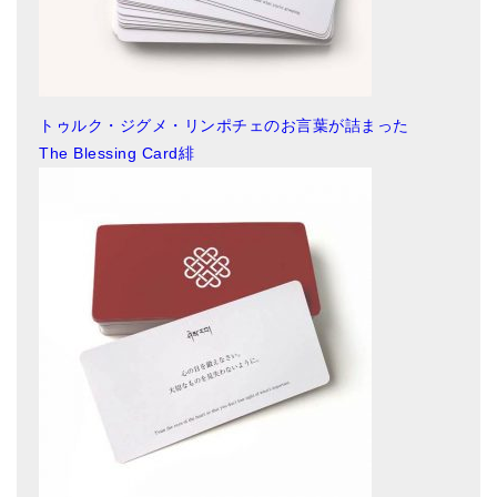
トゥルク・ジグメ・リンポチェのお言葉が詰まった
The Blessing Card緋