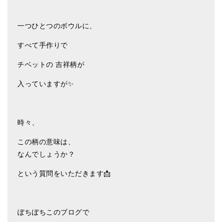
一つひとつのボウルに、
すべて手作りで
チベットの 吉祥柄が
入っていますが✨
時々、
この柄の意味は、
なんでしょうか？
という質問をいただきます📩
ぼちぼちこのブログで