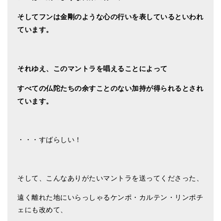
そしてフンは金剛のような心の行いを表しているといわれ
ています。
それゆえ、このマントラを唱えることによって
すべての仏陀たちの余すことのない加持が得られるとされ
ています。
・・・すばらしい！
そして、こんなありがたいマントラを送ってくださった、
遠く離れた地にいらっしゃるケンポ・カルテン・リンポチ
ェにも改めて、