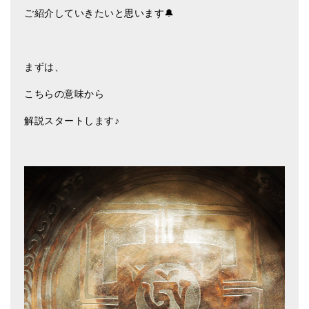
ご紹介していきたいと思います🔔
まずは、
こちらの意味から
解説スタートします♪