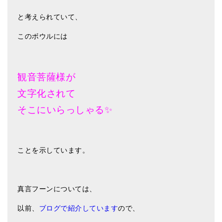
と考えられていて、
このボウルには
観音菩薩様が
文字化されて
そこにいらっしゃる✨
ことを示しています。
真言フーンについては、
以前、
ブログで紹介しています
ので、