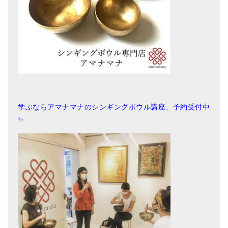
学ぶならアマナマナのシンギングボウル講座、予約受付中
✨