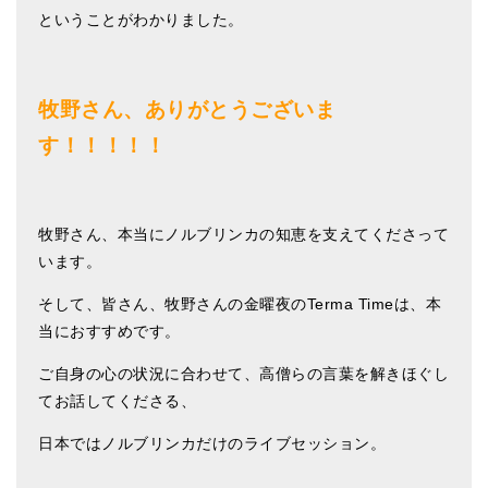
ということがわかりました。
牧野さん、ありがとうございま
す！！！！！
牧野さん、本当にノルブリンカの知恵を支えてくださって
います。
そして、皆さん、牧野さんの金曜夜のTerma Timeは、本
当におすすめです。
ご自身の心の状況に合わせて、高僧らの言葉を解きほぐし
てお話してくださる、
日本ではノルブリンカだけのライブセッション。