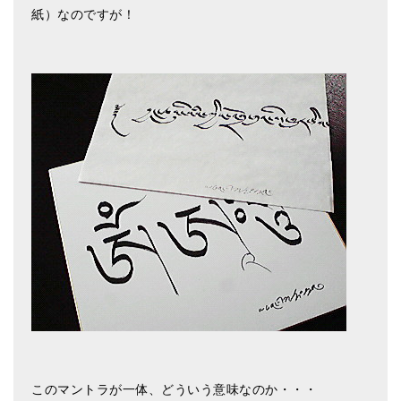
紙）なのですが！
このマントラが一体、どういう意味なのか・・・