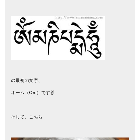
の最初の文字、
オーム（Om）です✌️
そして、こちら