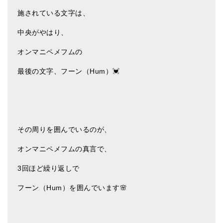
施されている文字は、
中央がやはり、
オンマニペメフムの
最後の文字、フーン（Hum）💓
その周りを囲んでいるのが、
オンマニペメフムの真言で、
3回ほど繰り返しで
フーン（Hum）を囲んでいます🌸