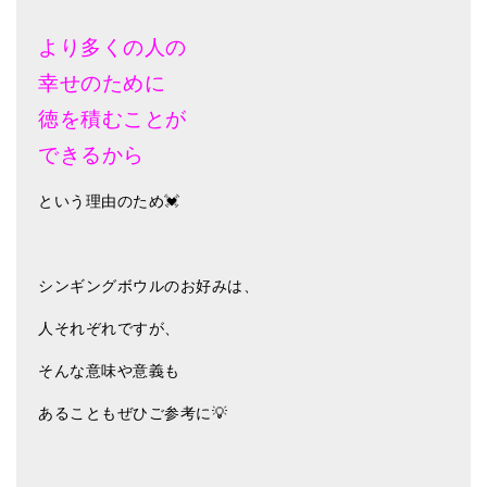
より多くの人の
幸せのために
徳を積むことが
できるから
という理由のため💓
シンギングボウルのお好みは、
人それぞれですが、
そんな意味や意義も
あることもぜひご参考に💡