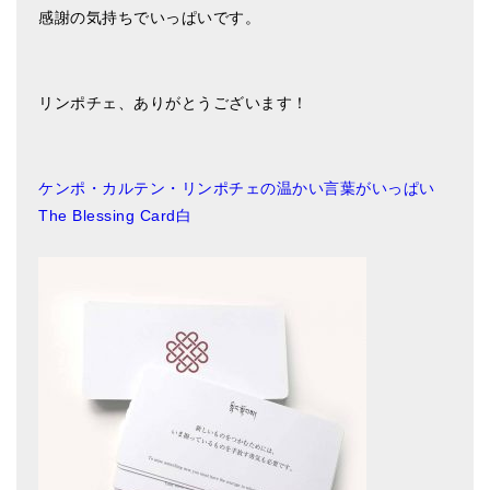
感謝の気持ちでいっぱいです。
リンポチェ、ありがとうございます！
ケンポ・カルテン・リンポチェの温かい言葉がいっぱい
The Blessing Card白