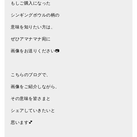
もしご購入になった
シンギングボウルの柄の
意味を知りたい方は、
ぜひアマナマナ宛に
画像をお送りください📷
こちらのブログで、
画像をご紹介しながら、
その意味を皆さまと
シェアしていきたいと
思います💕