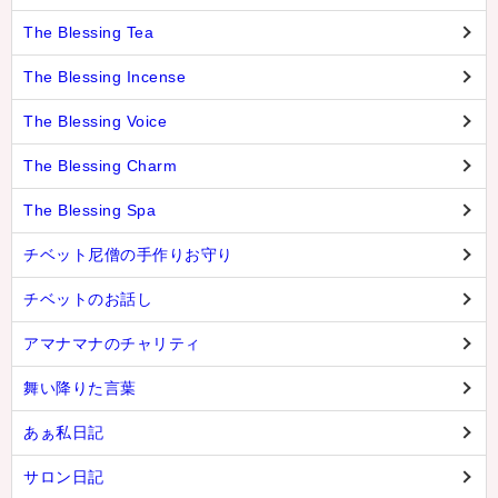
The Blessing Tea
The Blessing Incense
The Blessing Voice
The Blessing Charm
The Blessing Spa
チベット尼僧の手作りお守り
チベットのお話し
アマナマナのチャリティ
舞い降りた言葉
あぁ私日記
サロン日記