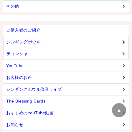
その他
ご購入者のご紹介
シンギングボウル
ティンシャ
YouTube
お客様のお声
シンギングボウル倍音ライブ
The Blessing Cards
▲
おすすめのYouTube動画
お知らせ