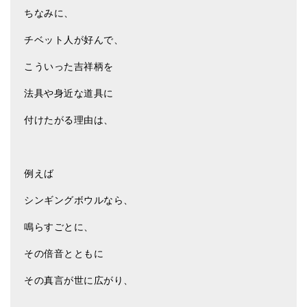
ちなみに、
チベット人が好んで、
こういった吉祥柄を
法具や身近な道具に
付けたがる理由は、
例えば
シンギングボウルなら、
鳴らすごとに、
その倍音とともに
その真言が世に広がり、