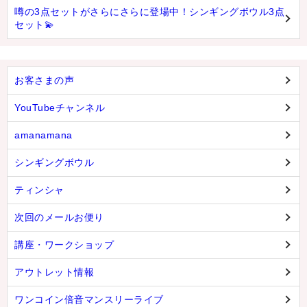
噂の3点セットがさらにさらに登場中！シンギングボウル3点
セット💫
お客さまの声
YouTubeチャンネル
amanamana
シンギングボウル
ティンシャ
次回のメールお便り
講座・ワークショップ
アウトレット情報
ワンコイン倍音マンスリーライブ