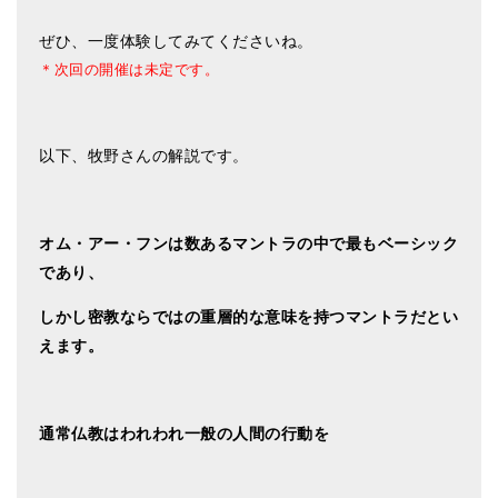
ぜひ、一度体験してみてくださいね。
＊次回の開催は未定です。
以下、牧野さんの解説です。
オム・アー・フンは数あるマントラの中で最もベーシック
であり、
しかし密教ならではの重層的な意味を持つマントラだとい
えます。
通常仏教はわれわれ一般の人間の行動を