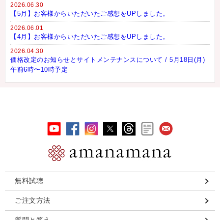
2026.06.30
【5月】お客様からいただいたご感想をUPしました。
2026.06.01
【4月】お客様からいただいたご感想をUPしました。
2026.04.30
価格改定のお知らせとサイトメンテナンスについて / 5月18日(月)
午前6時〜10時予定
無料試聴
ご注文方法