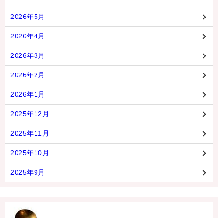
2026年5月
2026年4月
2026年3月
2026年2月
2026年1月
2025年12月
2025年11月
2025年10月
2025年9月