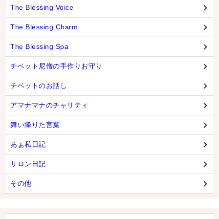
The Blessing Voice
The Blessing Charm
The Blessing Spa
チベット尼僧の手作りお守り
チベットのお話し
アマナマナのチャリティ
舞い降りた言葉
あぁ私日記
サロン日記
その他