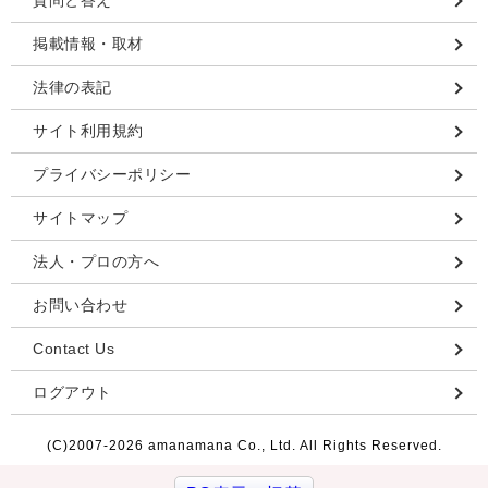
質問と答え
掲載情報・取材
法律の表記
サイト利用規約
プライバシーポリシー
サイトマップ
法人・プロの方へ
お問い合わせ
Contact Us
ログアウト
(C)2007-
2026 amanamana Co., Ltd. All Rights Reserved.