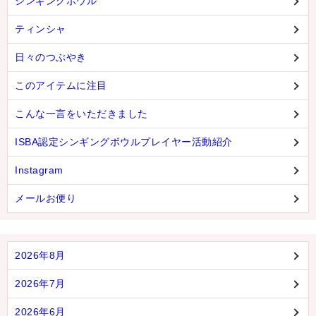
シンギングボウル
ティンシャ
日々のつぶやき
このアイテムに注目
こんな一言をいただきました
ISBA認定シンギングボウルプレイヤー活動紹介
Instagram
メールお便り
2026年8月
2026年7月
2026年6月