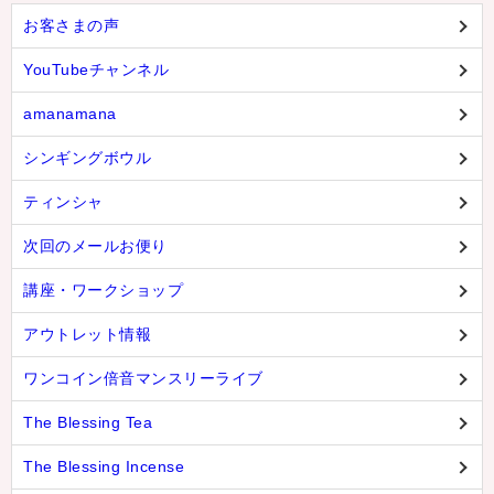
お客さまの声
YouTubeチャンネル
amanamana
シンギングボウル
ティンシャ
次回のメールお便り
講座・ワークショップ
アウトレット情報
ワンコイン倍音マンスリーライブ
The Blessing Tea
The Blessing Incense