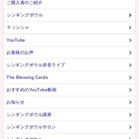
ご購入者のご紹介
シンギングボウル
ティンシャ
YouTube
お客様のお声
シンギングボウル倍音ライブ
The Blessing Cards
おすすめのYouTube動画
お知らせ
シンギングボウル講座
シンギングボウルサロン