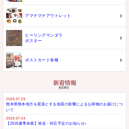
アマナマナアウトレット
ヒーリングマンダラ
ポスター
ポストカード各種
2026.07.29
熊本県熊本地方を震源とする地震の影響によるお荷物のお届けにつ
いて
2026.07.04
【2026夏季休業】発送・対応予定のお知らせ♪