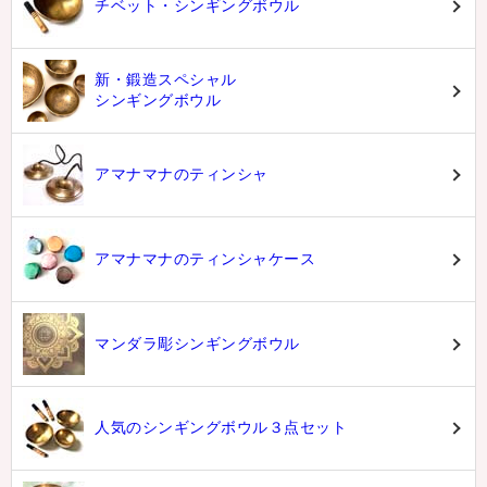
チベット・シンギングボウル
新・鍛造スペシャル
シンギングボウル
アマナマナのティンシャ
アマナマナのティンシャケース
マンダラ彫シンギングボウル
人気のシンギングボウル３点セット