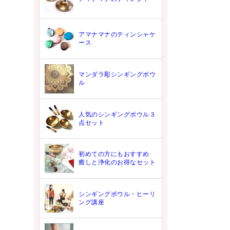
アマナマナのティンシャケ
ース
マンダラ彫シンギングボウ
ル
人気のシンギングボウル３
点セット
初めての方にもおすすめ
癒しと浄化のお得なセット
シンギングボウル・ヒーリ
ング講座