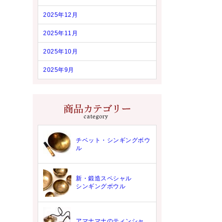
2025年12月
2025年11月
2025年10月
2025年9月
チベット・シンギングボウ
ル
新・鍛造スペシャル
シンギングボウル
アマナマナのティンシャ