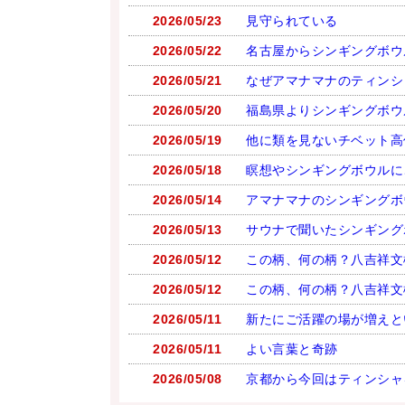
2026/05/23
見守られている
2026/05/22
名古屋からシンギングボウ
2026/05/21
なぜアマナマナのティンシ
2026/05/20
福島県よりシンギングボウ
2026/05/19
他に類を見ないチベット高
2026/05/18
瞑想やシンギングボウルに
2026/05/14
アマナマナのシンギングボウル
2026/05/13
サウナで聞いたシンギング
2026/05/12
この柄、何の柄？八吉祥文
2026/05/12
この柄、何の柄？八吉祥文
2026/05/11
新たにご活躍の場が増えと
2026/05/11
よい言葉と奇跡
2026/05/08
京都から今回はティンシャ