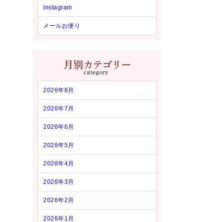
Instagram
メールお便り
2026年8月
2026年7月
2026年6月
2026年5月
2026年4月
2026年3月
2026年2月
2026年1月