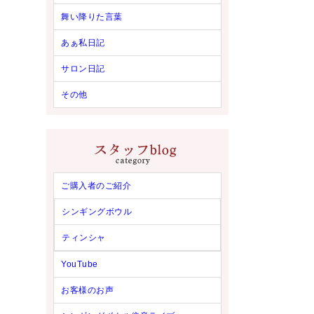
舞い降りた言葉
あぁ私日記
サロン日記
その他
ご購入者のご紹介
シンギングボウル
ティンシャ
YouTube
お客様のお声