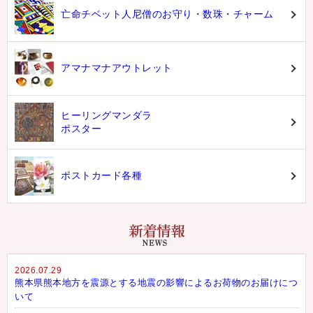
亡命チベット人尼僧のお守り・数珠・チャーム
アマナマナアウトレット
ヒーリングマンダラ
ポスター
ポストカード各種
2026.07.29
熊本県熊本地方を震源とする地震の影響によるお荷物のお届けにつ
いて