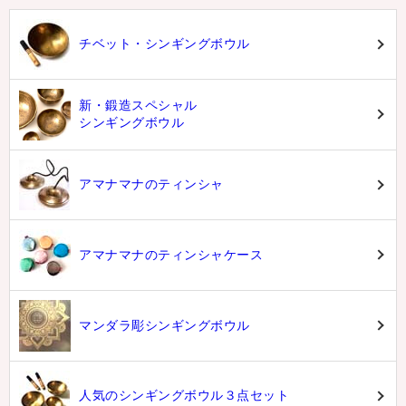
チベット・シンギングボウル
新・鍛造スペシャル
シンギングボウル
アマナマナのティンシャ
アマナマナのティンシャケース
マンダラ彫シンギングボウル
人気のシンギングボウル３点セット