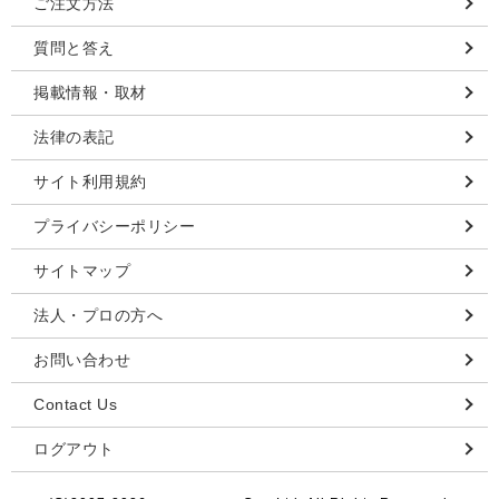
ご注文方法
質問と答え
掲載情報・取材
法律の表記
サイト利用規約
プライバシーポリシー
サイトマップ
法人・プロの方へ
お問い合わせ
Contact Us
ログアウト