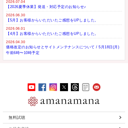
2026.07.04
【2026夏季休業】発送・対応予定のお知らせ♪
2026.06.30
【5月】お客様からいただいたご感想をUPしました。
2026.06.01
【4月】お客様からいただいたご感想をUPしました。
2026.04.30
価格改定のお知らせとサイトメンテナンスについて / 5月18日(月)
午前6時〜10時予定
無料試聴