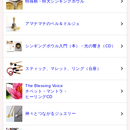
特殊柄・特大シンギングボウル
アマナマナのベル＆ドルジェ
シンギングボウル入門（本）・光の響き（CD）
スティック、マレット、リング（台座）
The Blessing Voice
チベット・マントラ・
ヒーリングCD
神々とつながるジュエリー