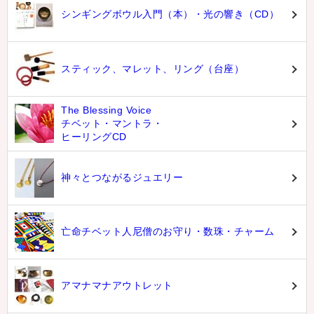
シンギングボウル入門（本）・光の響き（CD）
スティック、マレット、リング（台座）
The Blessing Voice
チベット・マントラ・
ヒーリングCD
神々とつながるジュエリー
亡命チベット人尼僧のお守り・数珠・チャーム
アマナマナアウトレット