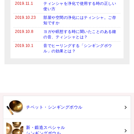
2019.11.1
ティンシャを浄化で使用する時の正しい
使い方
2019.10.23
部屋や空間の浄化にはティンシャ。ご存
知ですか
2019.10.8
ヨガや瞑想する時に聞いたことのある鐘
の音、ティンシャとは？
2019.10.1
音でヒーリングする「シンギングボウ
ル」の効果とは？
チベット・シンギングボウル
新・鍛造スペシャル
シンギングボウル