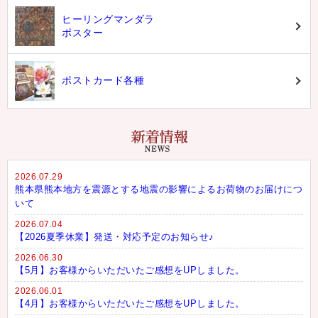
ヒーリングマンダラ
ポスター
ポストカード各種
2026.07.29
熊本県熊本地方を震源とする地震の影響によるお荷物のお届けにつ
いて
2026.07.04
【2026夏季休業】発送・対応予定のお知らせ♪
2026.06.30
【5月】お客様からいただいたご感想をUPしました。
2026.06.01
【4月】お客様からいただいたご感想をUPしました。