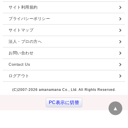
サイト利用規約
プライバシーポリシー
サイトマップ
法人・プロの方へ
お問い合わせ
Contact Us
ログアウト
(C)2007-
2026 amanamana Co., Ltd. All Rights Reserved.
PC表示に切替
▲