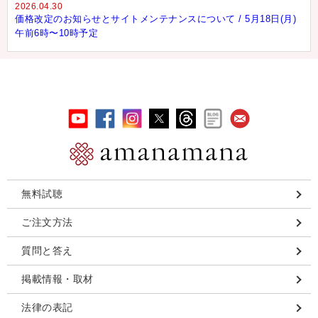
2026.04.30
価格改定のお知らせとサイトメンテナンスについて / 5月18日(月)
午前6時〜10時予定
無料試聴
ご注文方法
質問と答え
掲載情報・取材
法律の表記