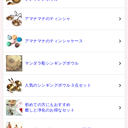
アマナマナのティンシャ
アマナマナのティンシャケース
マンダラ彫シンギングボウル
人気のシンギングボウル３点セット
初めての方にもおすすめ
癒しと浄化のお得なセット