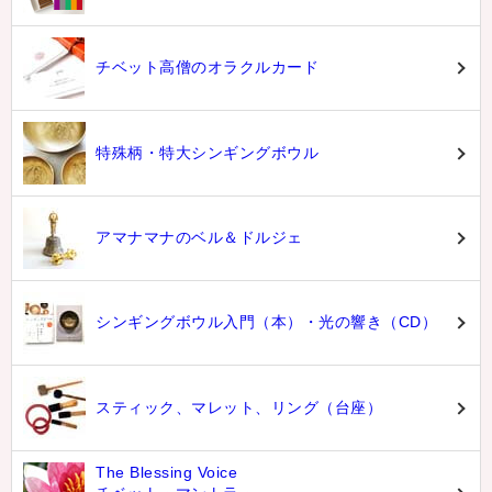
チベット高僧のオラクルカード
特殊柄・特大シンギングボウル
アマナマナのベル＆ドルジェ
シンギングボウル入門（本）・光の響き（CD）
スティック、マレット、リング（台座）
The Blessing Voice