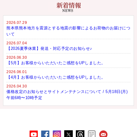
2026.07.29
熊本県熊本地方を震源とする地震の影響によるお荷物のお届けにつ
いて
2026.07.04
【2026夏季休業】発送・対応予定のお知らせ♪
2026.06.30
【5月】お客様からいただいたご感想をUPしました。
2026.06.01
【4月】お客様からいただいたご感想をUPしました。
2026.04.30
価格改定のお知らせとサイトメンテナンスについて / 5月18日(月)
午前6時〜10時予定