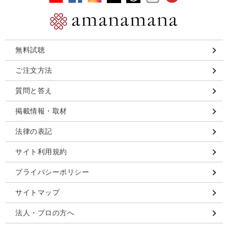
無料試聴
ご注文方法
質問と答え
掲載情報・取材
法律の表記
サイト利用規約
プライバシーポリシー
サイトマップ
法人・プロの方へ