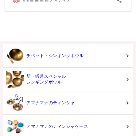
チベット・シンギングボウル
新・鍛造スペシャル
シンギングボウル
アマナマナのティンシャ
アマナマナのティンシャケース