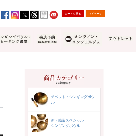
カートを見る
マイページ
チベット・シンギングボウ
ル
新・鍛造スペシャル
シンギングボウル