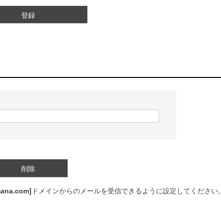
登録
削除
ana.com]
ドメインからのメールを受信できるように設定してください