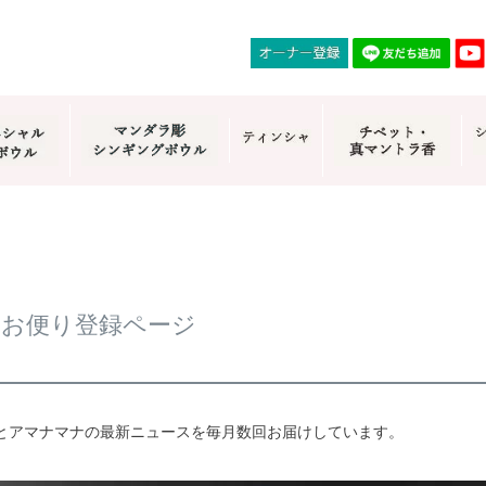
ルお便り登録ページ
とアマナマナの最新ニュースを毎月数回お届けしています。