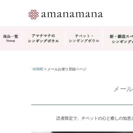
HOME
メールお便り登録ページ
メー
読者限定で、チベットの心と癒しの知恵