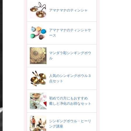
アマナマナのティンシャ
アマナマナのティンシャケ
ース
マンダラ彫シンギングボウ
ル
人気のシンギングボウル３
点セット
初めての方にもおすすめ
癒しと浄化のお得なセット
シンギングボウル・ヒーリ
ング講座