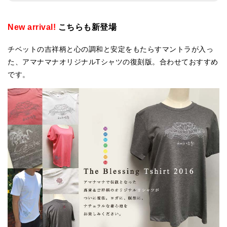
New arrival!
こちらも新登場
チベットの吉祥柄と心の調和と安定をもたらすマントラが入っ
た、アマナマナオリジナルTシャツの復刻版。合わせておすすめ
です。