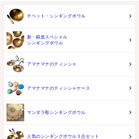
チベット・シンギングボウル
新・鍛造スペシャル
シンギングボウル
アマナマナのティンシャ
アマナマナのティンシャケース
マンダラ彫シンギングボウル
人気のシンギングボウル３点セット