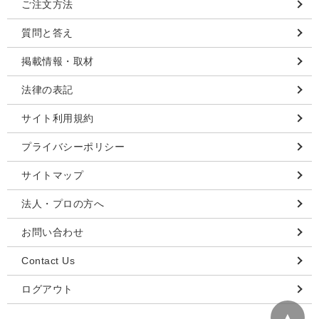
ご注文方法
質問と答え
掲載情報・取材
法律の表記
サイト利用規約
プライバシーポリシー
サイトマップ
法人・プロの方へ
お問い合わせ
Contact Us
ログアウト
▲