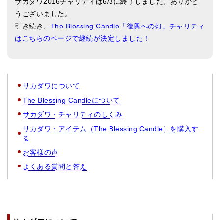
サカダワ2016チャリティは6/3に終了しました。ありがと
うございました。
引き続き、
The Blessing Candle「復興への灯」チャリティ
はこちらのページで継続が決定しました！
サカダワについて
The Blessing Candleについて
サカダワ・チャリティのしくみ
サカダワ・アイテム（The Blessing Candle）を購入す
る
お客様の声
よくある質問と答え