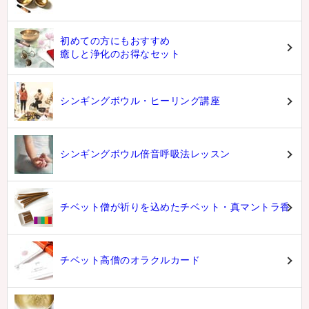
初めての方にもおすすめ
癒しと浄化のお得なセット
シンギングボウル・ヒーリング講座
シンギングボウル倍音呼吸法レッスン
チベット僧が祈りを込めたチベット・真マントラ香
チベット高僧のオラクルカード