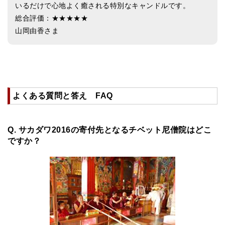
いるだけで心地よく癒される特別なキャンドルです。
総合評価：★★★★★
山岡由香さま
よくある質問と答え FAQ
Q. サカダワ2016の寄付先となるチベット尼僧院はどこ
ですか？