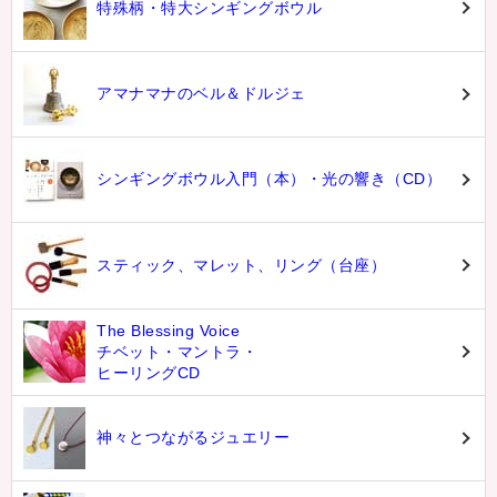
特殊柄・特大シンギングボウル
アマナマナのベル＆ドルジェ
シンギングボウル入門（本）・光の響き（CD）
スティック、マレット、リング（台座）
The Blessing Voice
チベット・マントラ・
ヒーリングCD
神々とつながるジュエリー