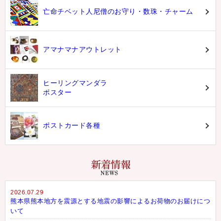
亡命チベット人尼僧のお守り・数珠・チャーム
アマナマナアウトレット
ヒーリングマンダラ
ポスター
ポストカード各種
2026.07.29
熊本県熊本地方を震源とする地震の影響によるお荷物のお届けにつ
いて