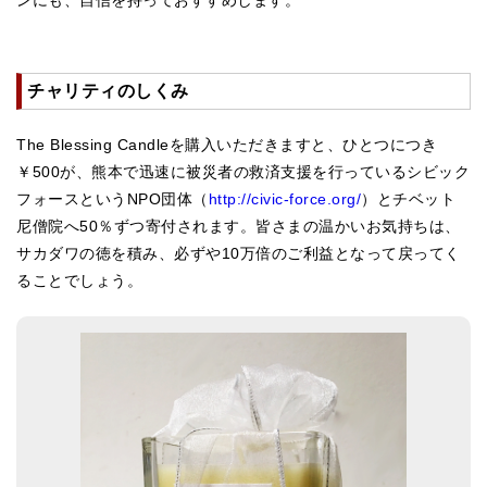
チャリティのしくみ
The Blessing Candleを購入いただきますと、ひとつにつき
￥500が、熊本で迅速に被災者の救済支援を行っているシビック
フォースというNPO団体（
http://civic-force.org/
）とチベット
尼僧院へ50％ずつ寄付されます。皆さまの温かいお気持ちは、
サカダワの徳を積み、必ずや10万倍のご利益となって戻ってく
ることでしょう。