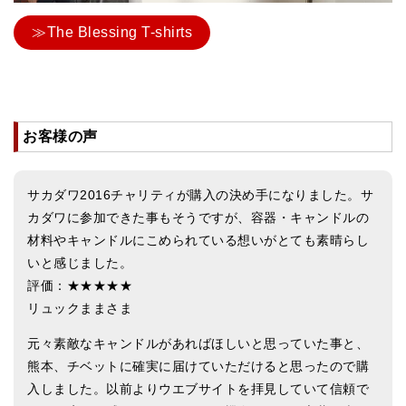
≫The Blessing T-shirts
お客様の声
サカダワ2016チャリティが購入の決め手になりました。サ
カダワに参加できた事もそうですが、容器・キャンドルの
材料やキャンドルにこめられている想いがとても素晴らし
いと感じました。
評価：★★★★★
リュックままさま
元々素敵なキャンドルがあればほしいと思っていた事と、
熊本、チベットに確実に届けていただけると思ったので購
入しました。以前よりウエブサイトを拝見していて信頼で