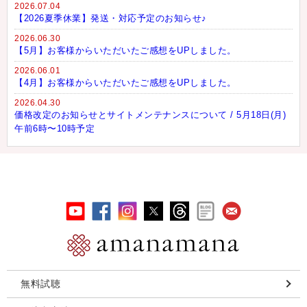
2026.07.04
【2026夏季休業】発送・対応予定のお知らせ♪
2026.06.30
【5月】お客様からいただいたご感想をUPしました。
2026.06.01
【4月】お客様からいただいたご感想をUPしました。
2026.04.30
価格改定のお知らせとサイトメンテナンスについて / 5月18日(月)
午前6時〜10時予定
無料試聴