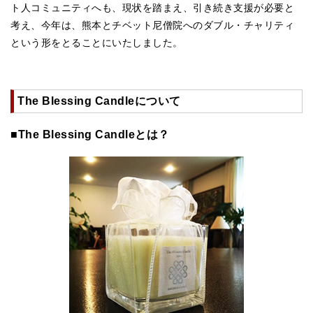
ト人コミュニティへも、現状を踏まえ、引き続き支援が必要と
考え、今年は、熊本とチベット尼僧院へのダブル・チャリティ
という形をとることにいたしました。
The Blessing Candleについて
■The Blessing Candleとは？