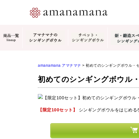
amanamana アマナマナ
>
初めてのシンギングボウル・
初めてのシンギングボウル
【限定100セット】
シンギングボウルをはじめる