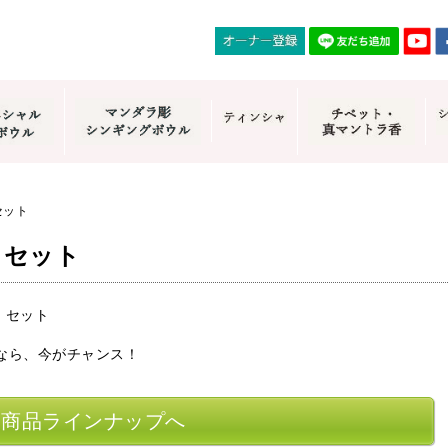
セット
・セット
なら、今がチャンス！
商品ラインナップへ