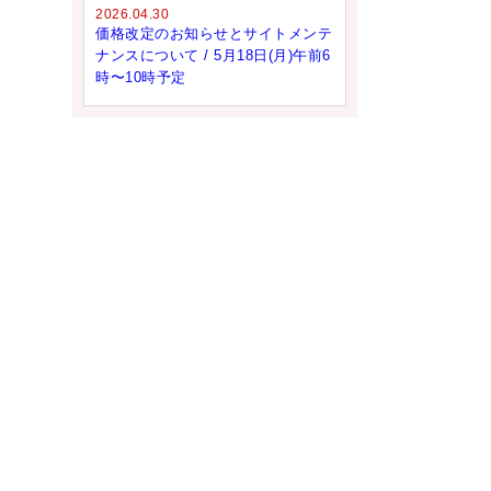
2026.04.30
価格改定のお知らせとサイトメンテ
ナンスについて / 5月18日(月)午前6
時〜10時予定