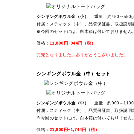
シンギングボウル金（小）
重量：約450～550g
付属：スティック（中）、品質保証書、取扱説明
※今回のセットには、白木箱は付いておりません
価格：
11,800円+944円（税）
完売となりました。ありがとうございました。
シンギングボウル金（中）セット
シンギングボウル金（中）
重量：約900～1100
付属：スティック（中）、品質保証書、取扱説明
※今回のセットには、白木箱は付いておりません
価格：
21,800円+1,744円（税）