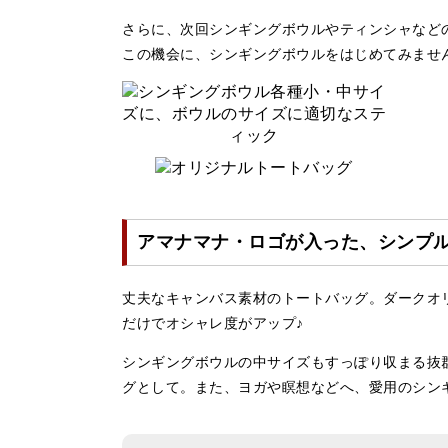
さらに、次回シンギングボウルやティンシャなど
この機会に、シンギングボウルをはじめてみませ
アマナマナ・ロゴが入った、シンプル
丈夫なキャンバス素材のトートバッグ。ダークオ
だけでオシャレ度がアップ♪
シンギングボウルの中サイズもすっぽり収まる抜
グとして。また、ヨガや瞑想などへ、愛用のシン