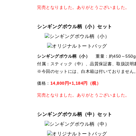
完売となりました。ありがとうございました。
シンギングボウル柄（小）セット
シンギングボウル柄（小）
重量：約450～550g
付属：スティック（中）、品質保証書、取扱説明
※今回のセットには、白木箱は付いておりません
価格：
14,800円+1,184円（税）
完売となりました。ありがとうございました。
シンギングボウル柄（中）セット