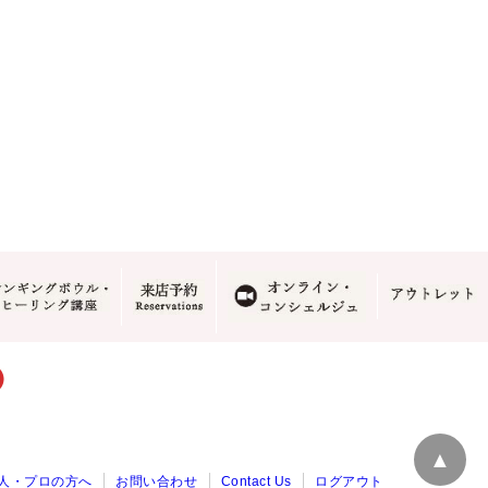
▲
人・プロの方へ
お問い合わせ
Contact Us
ログアウト