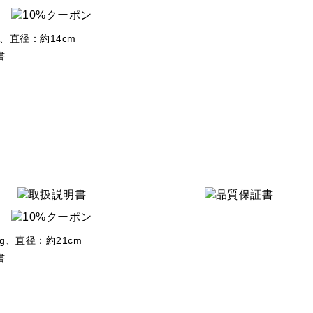
、直径：約14cm
書
。
g、直径：約21cm
書
。