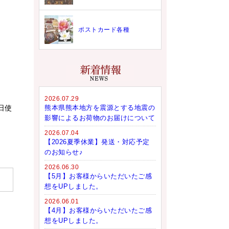
ポストカード各種
2026.07.29
日使
熊本県熊本地方を震源とする地震の
影響によるお荷物のお届けについて
2026.07.04
【2026夏季休業】発送・対応予定
のお知らせ♪
2026.06.30
【5月】お客様からいただいたご感
想をUPしました。
2026.06.01
【4月】お客様からいただいたご感
想をUPしました。