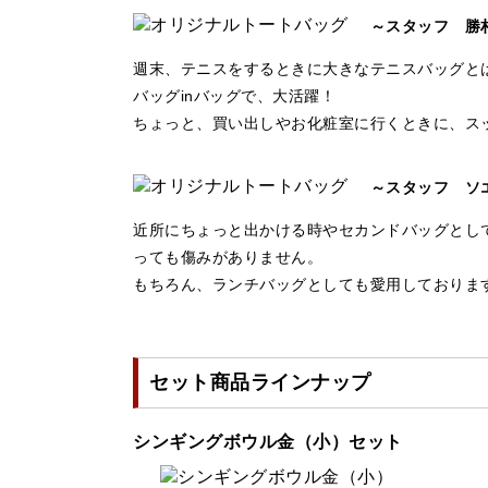
～スタッフ 勝
週末、テニスをするときに大きなテニスバッグと
バッグinバッグで、大活躍！
ちょっと、買い出しやお化粧室に行くときに、ス
～スタッフ ソ
近所にちょっと出かける時やセカンドバッグとし
っても傷みがありません。
もちろん、ランチバッグとしても愛用しておりま
セット商品ラインナップ
シンギングボウル金（小）セット