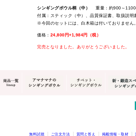
シンギングボウル柄（中）
重量：約900～1100
付属：スティック（中）、品質保証書、取扱説明
※今回のセットには、白木箱は付いておりません
価格：
24,800円+1,984円（税）
完売となりました。ありがとうございました。
無料試聴
ご注文方法
質問と答え
掲載情報・取材