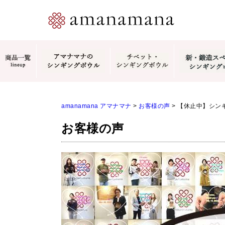
amanamana アマナマナ
>
お客様の声
>
【休止中】シン
お客様の声