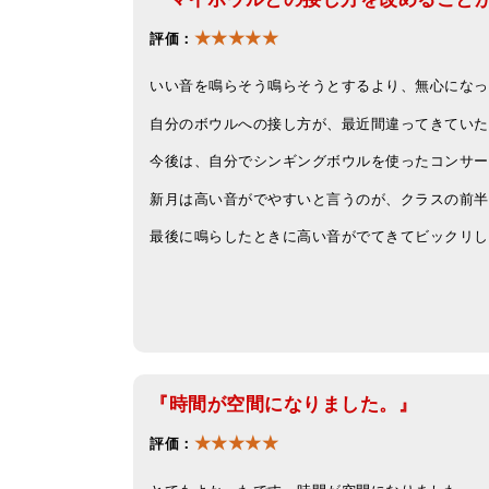
★★★★★
評価：
いい音を鳴らそう鳴らそうとするより、無心になっ
自分のボウルへの接し方が、最近間違ってきていた
今後は、自分でシンギングボウルを使ったコンサー
新月は高い音がでやすいと言うのが、クラスの前半
最後に鳴らしたときに高い音がでてきてビックリし
『時間が空間になりました。』
★★★★★
評価：