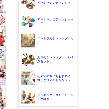
アマナマナのティンシャ
アマナマナのティンシャケ
ース
マンダラ彫シンギングボウ
ル
人気のシンギングボウル３
点セット
初めての方にもおすすめ
癒しと浄化のお得なセット
シンギングボウル・ヒーリ
ング講座