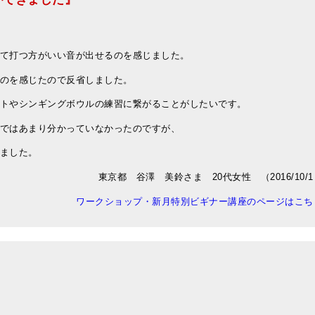
て打つ方がいい音が出せるのを感じました。
のを感じたので反省しました。
トやシンギングボウルの練習に繋がることがしたいです。
ではあまり分かっていなかったのですが、
ました。
東京都 谷澤 美鈴さま 20代女性 （2016/10/1
ワークショップ・新月特別ビギナー講座のページはこち