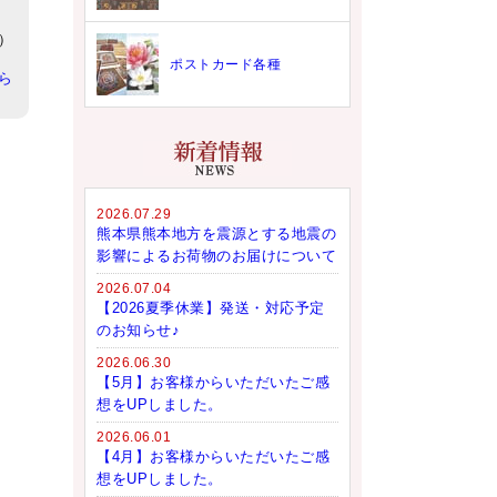
）
ポストカード各種
ら
2026.07.29
熊本県熊本地方を震源とする地震の
影響によるお荷物のお届けについて
2026.07.04
【2026夏季休業】発送・対応予定
のお知らせ♪
2026.06.30
【5月】お客様からいただいたご感
想をUPしました。
2026.06.01
【4月】お客様からいただいたご感
想をUPしました。