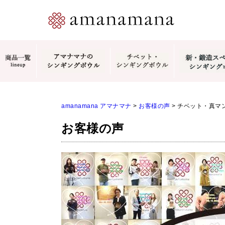
amanamana アマナマナ
>
お客様の声
>
チベット・真マントラ
お客様の声