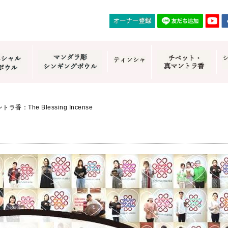
香：The Blessing Incense