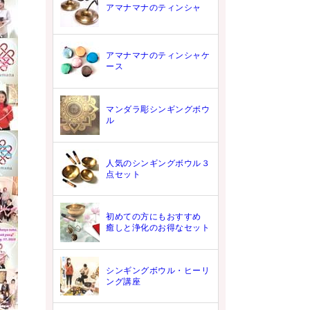
アマナマナのティンシャ
アマナマナのティンシャケ
ース
マンダラ彫シンギングボウ
ル
人気のシンギングボウル３
点セット
初めての方にもおすすめ
癒しと浄化のお得なセット
シンギングボウル・ヒーリ
ング講座