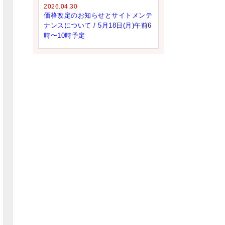
2026.04.30
価格改定のお知らせとサイトメンテ
ナンスについて / 5月18日(月)午前6
時〜10時予定