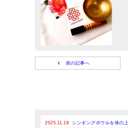
前の記事へ
2025.11.18
シンギングボウルを体の