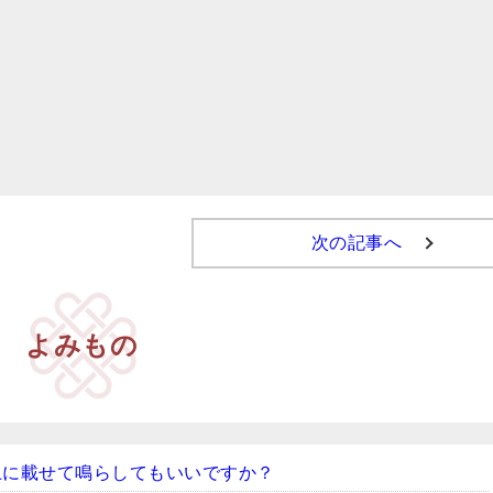
次の記事へ
よみもの
上に載せて鳴らしてもいいですか？