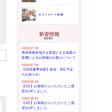
ポストカード各種
2026.07.29
熊本県熊本地方を震源とする地震の
影響によるお荷物のお届けについて
2026.07.04
【2026夏季休業】発送・対応予定
のお知らせ♪
2026.06.30
【5月】お客様からいただいたご感
想をUPしました。
2026.06.01
【4月】お客様からいただいたご感
想をUPしました。