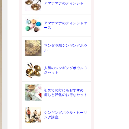
アマナマナのティンシャ
アマナマナのティンシャケ
ース
マンダラ彫シンギングボウ
ル
人気のシンギングボウル３
点セット
初めての方にもおすすめ
癒しと浄化のお得なセット
シンギングボウル・ヒーリ
ング講座