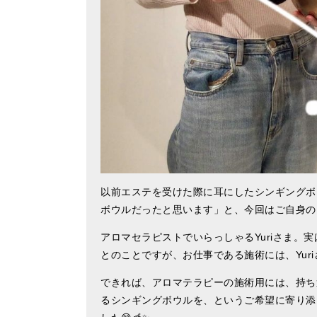
以前エステを受けた際に耳にしたシンギングボウ
ボウルだったと思います」と、今回はご自身の
アロマセラピストでいらっしゃるYuriさま。
とのことですが、お仕事である施術には、Yur
できれば、アロマテラピーの施術用には、持ち
るシンギングボウルを、というご希望に寄り添