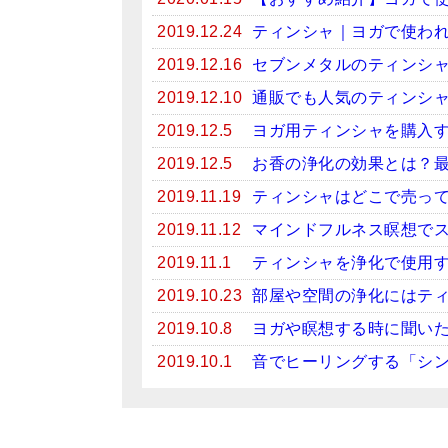
2019.12.24
ティンシャ｜ヨガで使わ
2019.12.16
セブンメタルのティンシ
2019.12.10
通販でも人気のティンシ
2019.12.5
ヨガ用ティンシャを購入
2019.12.5
お香の浄化の効果とは？
2019.11.19
ティンシャはどこで売っ
2019.11.12
マインドフルネス瞑想で
2019.11.1
ティンシャを浄化で使用
2019.10.23
部屋や空間の浄化にはテ
2019.10.8
ヨガや瞑想する時に聞い
2019.10.1
音でヒーリングする「シ