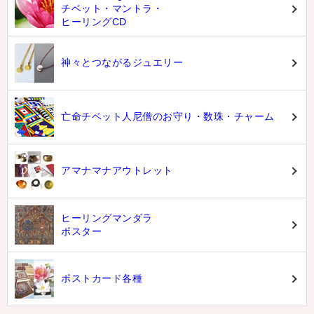
チベット・マントラ・
ヒーリングCD
神々とつながるジュエリー
亡命チベット人尼僧のお守り・数珠・チャーム
アマナマナアウトレット
ヒーリングマンダラ
ポスター
ポストカード各種