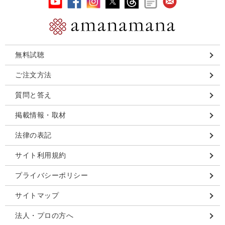
無料試聴
ご注文方法
質問と答え
掲載情報・取材
法律の表記
サイト利用規約
プライバシーポリシー
サイトマップ
法人・プロの方へ