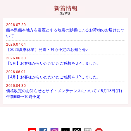
2026.07.29
熊本県熊本地方を震源とする地震の影響によるお荷物のお届けにつ
いて
2026.07.04
【2026夏季休業】発送・対応予定のお知らせ♪
2026.06.30
【5月】お客様からいただいたご感想をUPしました。
2026.06.01
【4月】お客様からいただいたご感想をUPしました。
2026.04.30
価格改定のお知らせとサイトメンテナンスについて / 5月18日(月)
午前6時〜10時予定