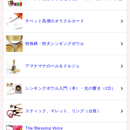
チベット高僧のオラクルカード
特殊柄・特大シンギングボウル
アマナマナのベル＆ドルジェ
シンギングボウル入門（本）・光の響き（CD）
スティック、マレット、リング（台座）
The Blessing Voice