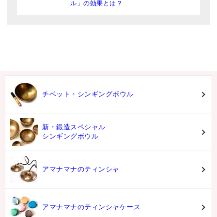
ル」の効果とは？
チベット・シンギングボウル
新・鍛造スペシャル
シンギングボウル
アマナマナのティンシャ
アマナマナのティンシャケース