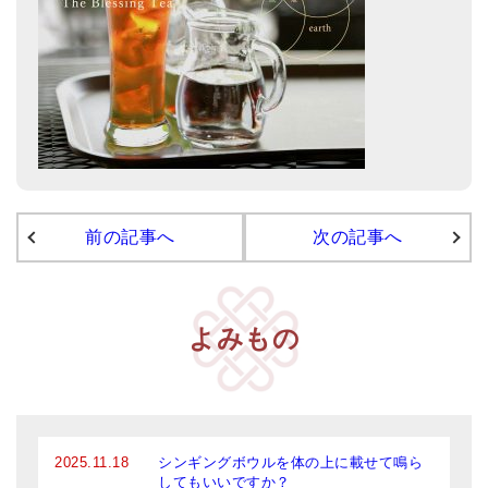
前の記事へ
次の記事へ
よみもの
2025.11.18
シンギングボウルを体の上に載せて鳴ら
してもいいですか？