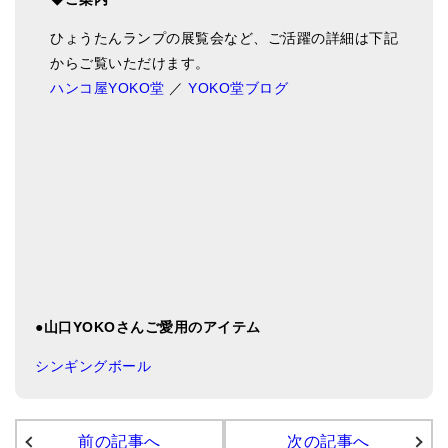
ひょうたんランプの展覧会など、ご活躍の詳細は下記
からご覧いただけます。
ハンコ屋YOKO堂
／
YOKO堂ブログ
●山口YOKOさんご愛用のアイテム
シンギングボール
前の記事へ
次の記事へ