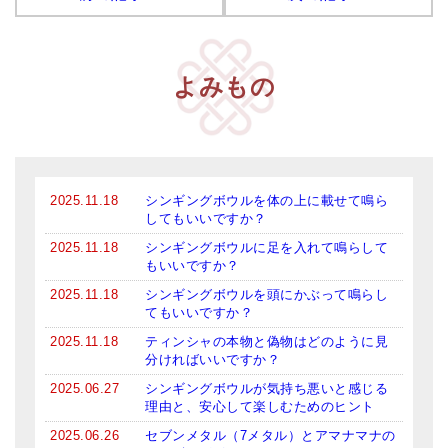
よみもの
2025.11.18
シンギングボウルを体の上に載せて鳴ら
してもいいですか？
2025.11.18
シンギングボウルに足を入れて鳴らして
もいいですか？
2025.11.18
シンギングボウルを頭にかぶって鳴らし
てもいいですか？
2025.11.18
ティンシャの本物と偽物はどのように見
分ければいいですか？
2025.06.27
シンギングボウルが気持ち悪いと感じる
理由と、安心して楽しむためのヒント
2025.06.26
セブンメタル（7メタル）とアマナマナの