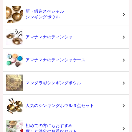
新・鍛造スペシャル
シンギングボウル
アマナマナのティンシャ
アマナマナのティンシャケース
マンダラ彫シンギングボウル
人気のシンギングボウル３点セット
初めての方にもおすすめ
癒しと浄化のお得なセット