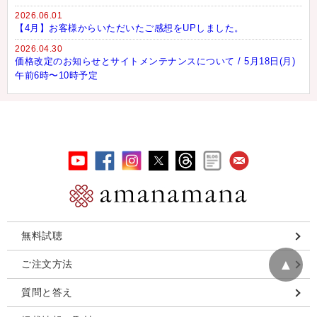
2026.06.01
【4月】お客様からいただいたご感想をUPしました。
2026.04.30
価格改定のお知らせとサイトメンテナンスについて / 5月18日(月)
午前6時〜10時予定
無料試聴
▲
ご注文方法
質問と答え