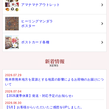
アマナマナアウトレット
ヒーリングマンダラ
ポスター
ポストカード各種
2026.07.29
熊本県熊本地方を震源とする地震の影響によるお荷物のお届けにつ
いて
2026.07.04
【2026夏季休業】発送・対応予定のお知らせ♪
2026.06.30
【5月】お客様からいただいたご感想をUPしました。