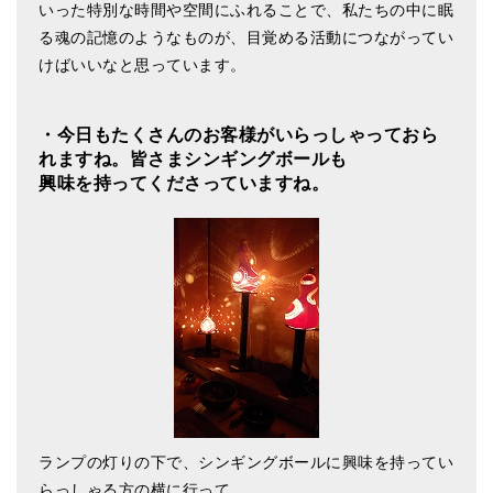
いった特別な時間や空間にふれることで、私たちの中に眠
る魂の記憶のようなものが、目覚める活動につながってい
けばいいなと思っています。
・今日もたくさんのお客様がいらっしゃっておら
れますね。皆さまシンギングボールも
興味を持ってくださっていますね。
ランプの灯りの下で、シンギングボールに興味を持ってい
らっしゃる方の横に行って、