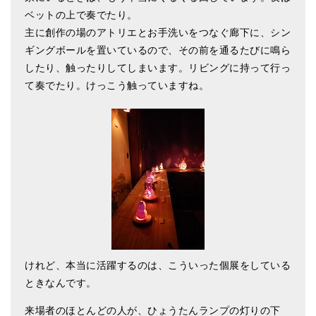
ベットの上で奏でたり。
主に創作の場のアトリエとお手洗いをつなぐ廊下に、シン
ギングボールを置いているので、その前を通るたびに鳴ら
したり、触ったりしてしまいます。リビングに持って行っ
て奏でたり。けっこう触っていますね。
けれど、本当に活躍するのは、こういった個展をしている
ときなんです。
来場者のほとんどの人が、ひょうたんランプの灯りの下