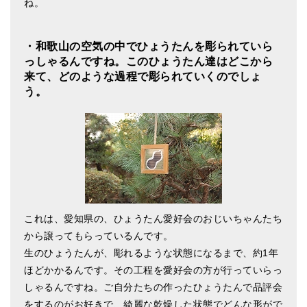
ね。
・和歌山の空気の中でひょうたんを彫られていら
っしゃるんですね。このひょうたん達はどこから
来て、どのような過程で彫られていくのでしょ
う。
これは、愛知県の、ひょうたん愛好会のおじいちゃんたち
から譲ってもらっているんです。
生のひょうたんが、彫れるような状態になるまで、約1年
ほどかかるんです。その工程を愛好会の方が行っていらっ
しゃるんですね。ご自分たちの作ったひょうたんで品評会
をするのがお好きで、綺麗な乾燥した状態でどんな形がで