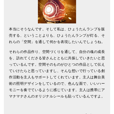
本当にそうなんです。そして私は、ひょうたんランプを販
売する、ということよりも、ひょうたんランプが灯る、そ
れらの「空間」を通して何かを表現したいんでしょうね。
それらの作品作り、空間づくりを通して、自分の魂の成長
を、訪れてくださる皆さんとともに共振していきたいと思
っているんです。空間そのものがひとつの作品として伝え
ていけたらと思っていますし、そんな想いで行っている創
作活動を主人もサポートしてくれています。主人は舞台美
術の照明デザインをしているので、色んな面で、いいハー
モニーを奏でているように感じています。主人は携帯にア
マナマナさんのオリジナルシールも貼っているんですよ。