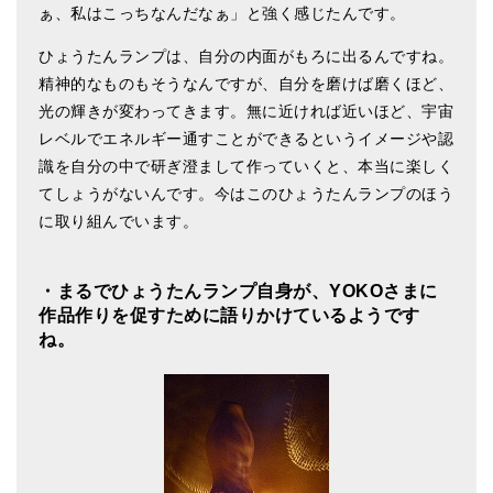
ぁ、私はこっちなんだなぁ」と強く感じたんです。
ひょうたんランプは、自分の内面がもろに出るんですね。
精神的なものもそうなんですが、自分を磨けば磨くほど、
光の輝きが変わってきます。無に近ければ近いほど、宇宙
レベルでエネルギー通すことができるというイメージや認
識を自分の中で研ぎ澄まして作っていくと、本当に楽しく
てしょうがないんです。今はこのひょうたんランプのほう
に取り組んでいます。
・まるでひょうたんランプ自身が、YOKOさまに
作品作りを促すために語りかけているようです
ね。