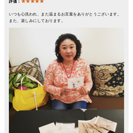
★★★★★
評価：
いつも心洗われ、また温まるお言葉をありがとうございます。
また、楽しみにしております。