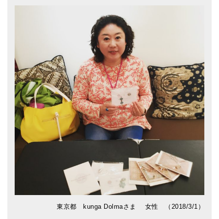
東京都 kunga Dolmaさま 女性 （2018/3/1）