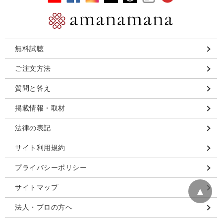
無料試聴
ご注文方法
質問と答え
掲載情報・取材
法律の表記
サイト利用規約
プライバシーポリシー
サイトマップ
▲
法人・プロの方へ