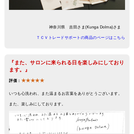
神奈川県 吉田さま(Kunga Dolma)さま
ＴＣＶトレードサポートの商品のページはこちら
『また、サロンに来られる日を楽しみにしており
ます。』
★★★★★
評価：
いつも心洗われ、また温まるお言葉をありがとうございます。
また、楽しみにしております。