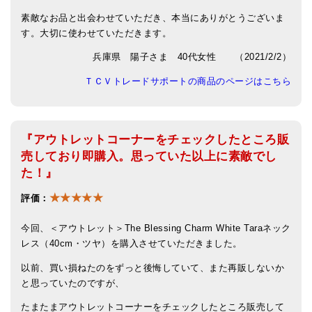
素敵なお品と出会わせていただき、本当にありがとうございま
す。大切に使わせていただきます。
兵庫県 陽子さま 40代女性 （2021/2/2）
ＴＣＶトレードサポートの商品のページはこちら
『アウトレットコーナーをチェックしたところ販
売しており即購入。思っていた以上に素敵でし
た！』
★★★★★
評価：
今回、＜アウトレット＞The Blessing Charm White Taraネック
レス（40cm・ツヤ）を購入させていただきました。
以前、買い損ねたのをずっと後悔していて、また再販しないか
と思っていたのですが、
たまたまアウトレットコーナーをチェックしたところ販売して