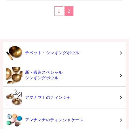
1
2
チベット・シンギングボウル
新・鍛造スペシャル
シンギングボウル
アマナマナのティンシャ
アマナマナのティンシャケース