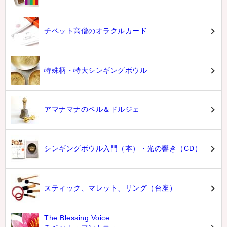
チベット高僧のオラクルカード
特殊柄・特大シンギングボウル
アマナマナのベル＆ドルジェ
シンギングボウル入門（本）・光の響き（CD）
スティック、マレット、リング（台座）
The Blessing Voice