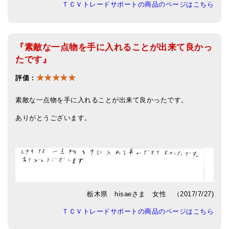
ＴＣＶトレードサポートの商品のページはこちら
『素敵な一点物を手に入れることが出来て良かっ
たです』
★★★★★
評価：
素敵な一点物を手に入れることが出来て良かったです。
ありがとうございます。
栃木県 hisaeさま 女性 （2017/7/27)
ＴＣＶトレードサポートの商品のページはこちら