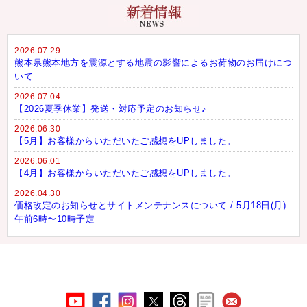
2026.07.29
熊本県熊本地方を震源とする地震の影響によるお荷物のお届けにつ
いて
2026.07.04
【2026夏季休業】発送・対応予定のお知らせ♪
2026.06.30
【5月】お客様からいただいたご感想をUPしました。
2026.06.01
【4月】お客様からいただいたご感想をUPしました。
2026.04.30
価格改定のお知らせとサイトメンテナンスについて / 5月18日(月)
午前6時〜10時予定