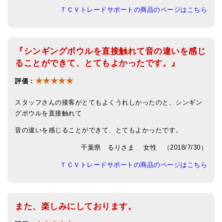
ＴＣＶトレードサポートの商品のページはこちら
『シンギングボウルを直接触れて音の違いを感じ
ることができて、とてもよかったです。』
★★★★★
評価：
スタッフさんの接客がとてもよくうれしかったのと、シンギン
グボウルを直接触れて
音の違いを感じることができて、とてもよかったです。
千葉県 るりさま 女性 （2018/7/30）
ＴＣＶトレードサポートの商品のページはこちら
また、楽しみにしております。