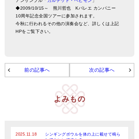
アンサンブル「
カルテット・ペピモン
」
◆2009/10/15～ 熊川哲也 Kバレエ カンパニー
10周年記念全国ツアーに参加されます。
今秋に行われるその他の演奏会など、詳しくは上記
HPをご覧下さい。
前の記事へ
次の記事へ
よみもの
2025.11.18
シンギングボウルを体の上に載せて鳴ら