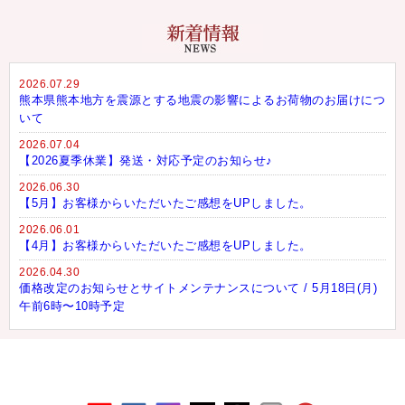
2026.07.29
熊本県熊本地方を震源とする地震の影響によるお荷物のお届けにつ
いて
2026.07.04
【2026夏季休業】発送・対応予定のお知らせ♪
2026.06.30
【5月】お客様からいただいたご感想をUPしました。
2026.06.01
【4月】お客様からいただいたご感想をUPしました。
2026.04.30
価格改定のお知らせとサイトメンテナンスについて / 5月18日(月)
午前6時〜10時予定