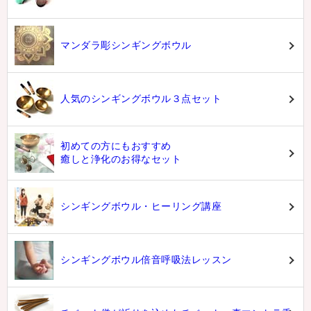
マンダラ彫シンギングボウル
人気のシンギングボウル３点セット
初めての方にもおすすめ
癒しと浄化のお得なセット
シンギングボウル・ヒーリング講座
シンギングボウル倍音呼吸法レッスン