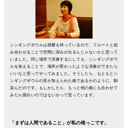
シンギングボウルは残響を持っているので、フルートと組
み合わせることで空間に深みが出るんじゃないかと思って
いました。同じ場所で演奏するにしても、シンギングボウ
ルを加えることで、場所が変わったような演奏ができたら
いいなと思ってやってみました。そうしたら、もともとシ
ンギングボウルの音が加えられた曲であるかのように、馴
染んだのです。もしかしたら、もっと他の曲にも合わせて
みたら面白いのではないかって思っています。
「まずは人間であること」が私の根っこです。