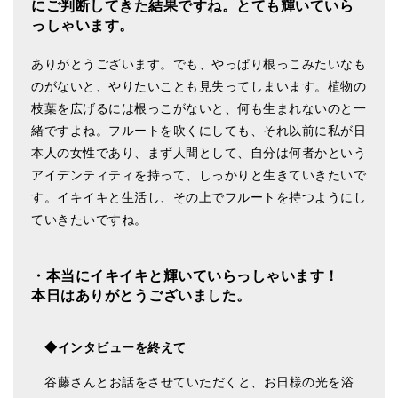
にご判断してきた結果ですね。とても輝いていら
っしゃいます。
ありがとうございます。でも、やっぱり根っこみたいなも
のがないと、やりたいことも見失ってしまいます。植物の
枝葉を広げるには根っこがないと、何も生まれないのと一
緒ですよね。フルートを吹くにしても、それ以前に私が日
本人の女性であり、まず人間として、自分は何者かという
アイデンティティを持って、しっかりと生きていきたいで
す。イキイキと生活し、その上でフルートを持つようにし
ていきたいですね。
・本当にイキイキと輝いていらっしゃいます！
本日はありがとうございました。
◆インタビューを終えて
谷藤さんとお話をさせていただくと、お日様の光を浴