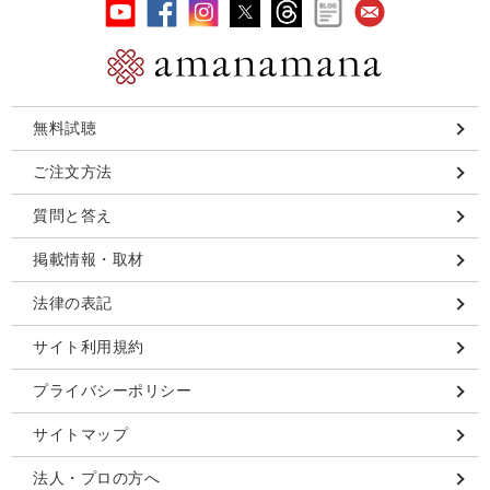
無料試聴
ご注文方法
質問と答え
掲載情報・取材
法律の表記
サイト利用規約
プライバシーポリシー
サイトマップ
法人・プロの方へ