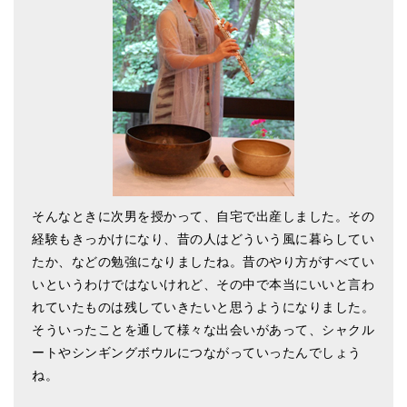
そんなときに次男を授かって、自宅で出産しました。その
経験もきっかけになり、昔の人はどういう風に暮らしてい
たか、などの勉強になりましたね。昔のやり方がすべてい
いというわけではないけれど、その中で本当にいいと言わ
れていたものは残していきたいと思うようになりました。
そういったことを通して様々な出会いがあって、シャクル
ートやシンギングボウルにつながっていったんでしょう
ね。