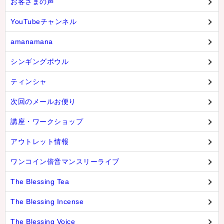
お客さまの声
YouTubeチャンネル
amanamana
シンギングボウル
ティンシャ
次回のメールお便り
講座・ワークショップ
アウトレット情報
ワンコイン倍音マンスリーライブ
The Blessing Tea
The Blessing Incense
The Blessing Voice