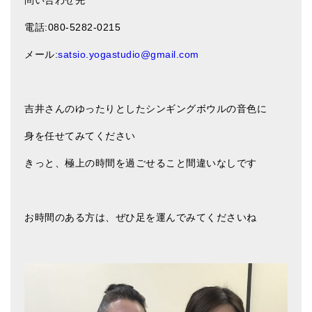
電話
:080-5282-0215
メール
:
satsio.yogastudio@gmail.com
吉井さんのゆったりとしたシンギングボウルの音色に
身を任せてみてください
きっと、極上の時間を過ごせること間違いなしです
お時間のある方は、ぜひ足を運んでみてくださいね