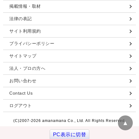
掲載情報・取材
法律の表記
サイト利用規約
プライバシーポリシー
サイトマップ
法人・プロの方へ
お問い合わせ
Contact Us
ログアウト
(C)2007-
2026 amanamana Co., Ltd. All Rights Reserved.
▲
PC表示に切替