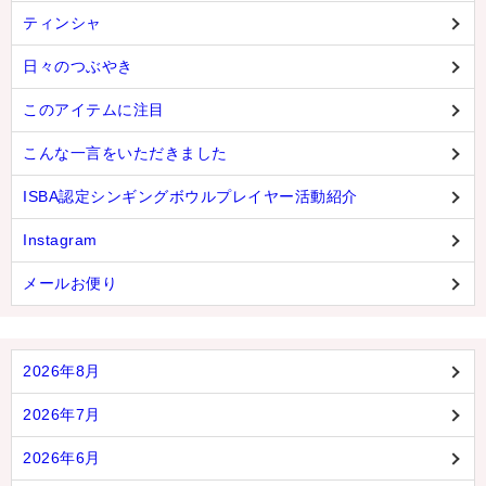
ティンシャ
日々のつぶやき
このアイテムに注目
こんな一言をいただきました
ISBA認定シンギングボウルプレイヤー活動紹介
Instagram
メールお便り
2026年8月
2026年7月
2026年6月