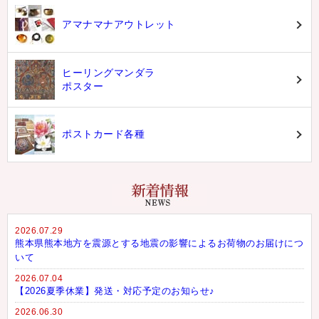
アマナマナアウトレット
ヒーリングマンダラ
ポスター
ポストカード各種
2026.07.29
熊本県熊本地方を震源とする地震の影響によるお荷物のお届けにつ
いて
2026.07.04
【2026夏季休業】発送・対応予定のお知らせ♪
2026.06.30