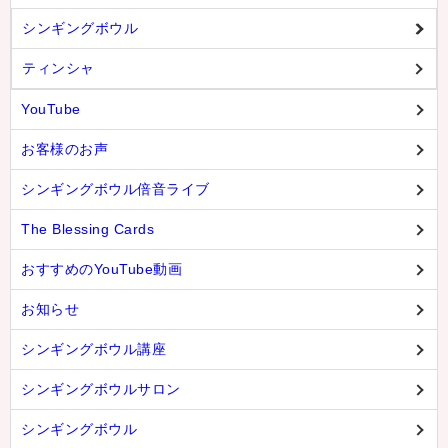
シンギングボウル
ティンシャ
YouTube
お客様のお声
シンギングボウル倍音ライブ
The Blessing Cards
おすすめのYouTube動画
お知らせ
シンギングボウル講座
シンギングボウルサロン
シンギングボウル