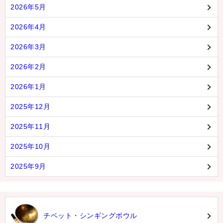
2026年5月
2026年4月
2026年3月
2026年2月
2026年1月
2025年12月
2025年11月
2025年10月
2025年9月
チベット・シンギングボウル