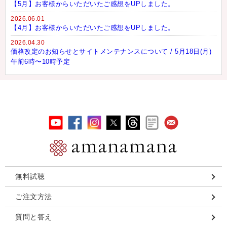
【5月】お客様からいただいたご感想をUPしました。
2026.06.01
【4月】お客様からいただいたご感想をUPしました。
2026.04.30
価格改定のお知らせとサイトメンテナンスについて / 5月18日(月)
午前6時〜10時予定
無料試聴
ご注文方法
質問と答え