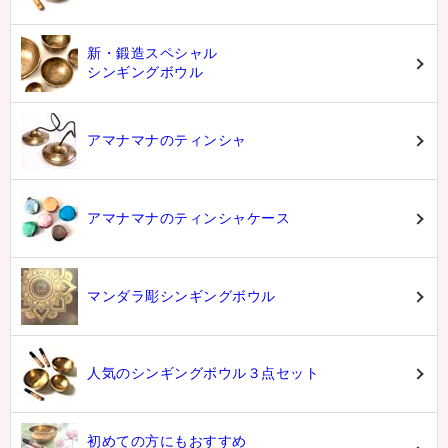
新・鍛造スペシャル
シンギングボウル
アマナマナのティンシャ
アマナマナのティンシャケース
マンダラ彫シンギングボウル
人気のシンギングボウル３点セット
初めての方にもおすすめ