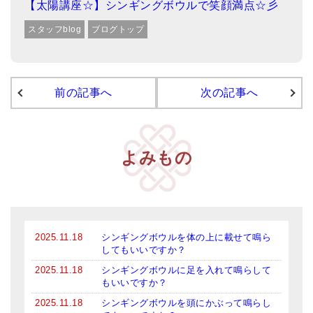
【太陽講座☆】シンギングボウルで笑顔満点☆彡
スタッフblog
ブログトップ
前の記事へ
次の記事へ
よみもの
2025.11.18
シンギングボウルを体の上に載せて鳴ら
してもいいですか？
2025.11.18
シンギングボウルに足を入れて鳴らして
もいいですか？
2025.11.18
シンギングボウルを頭にかぶって鳴らし