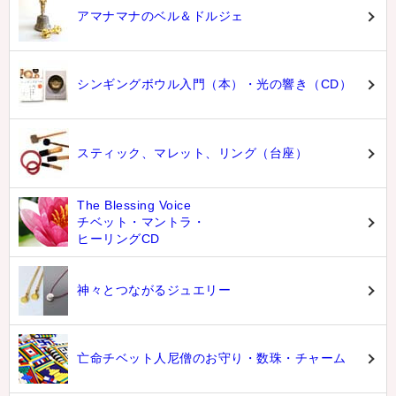
アマナマナのベル＆ドルジェ
シンギングボウル入門（本）・光の響き（CD）
スティック、マレット、リング（台座）
The Blessing Voice
チベット・マントラ・
ヒーリングCD
神々とつながるジュエリー
亡命チベット人尼僧のお守り・数珠・チャーム