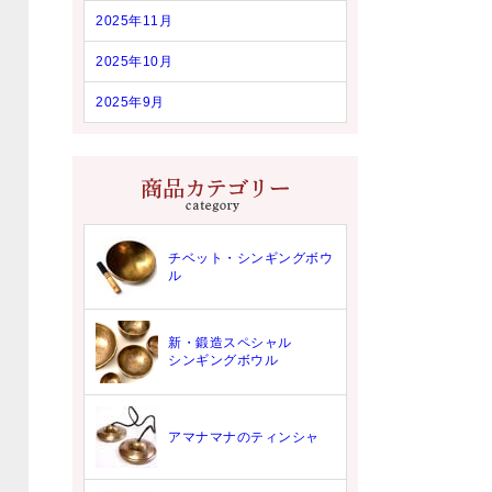
2025年11月
2025年10月
2025年9月
チベット・シンギングボウ
ル
新・鍛造スペシャル
シンギングボウル
アマナマナのティンシャ