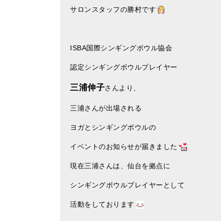
サロンスタッフの勝村です
ISBA国際シンギングボウル協会
認定シンギングボウルプレイヤー
三浦伸子
さんより、
三浦さんが出場される
ヨガとシンギングボウルの
イベントのお知らせが届きました
現在三浦さんは、仙台を拠点に
シンギングボウルプレイヤーとして
活動をしております