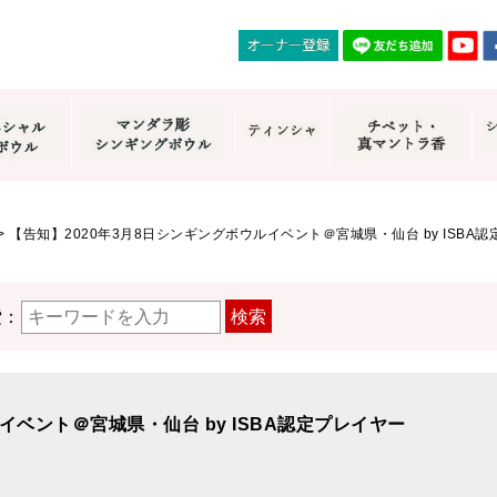
>
【告知】2020年3月8日シンギングボウルイベント＠宮城県・仙台 by ISBA認
索：
検索
イベント＠宮城県・仙台 by ISBA認定プレイヤー