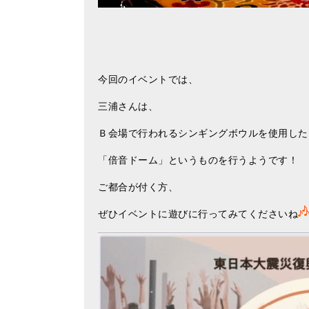
今回のイベントでは、
三浦さんは、
Ｂ会場で行われるシンギングボウルを使用した
「倍音ドーム」というものを行うようです！
ご都合が付く方、
ぜひイベントに遊びに行ってみてくださいね