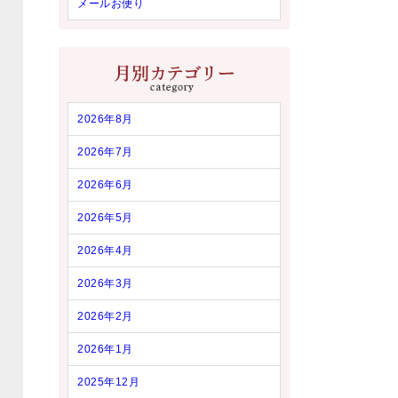
メールお便り
2026年8月
2026年7月
2026年6月
2026年5月
2026年4月
2026年3月
2026年2月
2026年1月
2025年12月