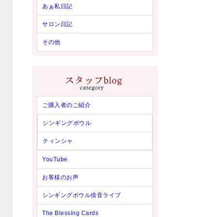
あぁ私日記
サロン日記
その他
ご購入者のご紹介
シンギングボウル
ティンシャ
YouTube
お客様のお声
シンギングボウル倍音ライブ
The Blessing Cards