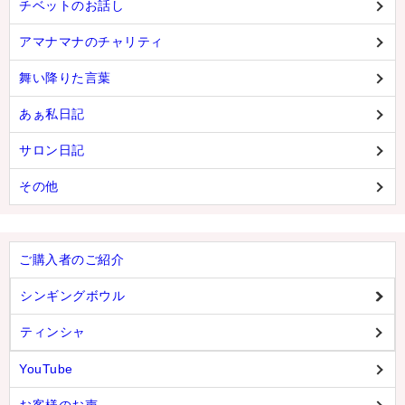
チベットのお話し
アマナマナのチャリティ
舞い降りた言葉
あぁ私日記
サロン日記
その他
ご購入者のご紹介
シンギングボウル
ティンシャ
YouTube