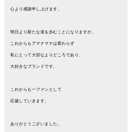
心より感謝申し上げます。
明日より新たな道を歩むことになりますが、
これからもアマナマナは変わらず
私にとって大切なよりどころであり、
大好きなブランドです。
これからも一ファンとして
応援していきます。
ありがとうございました。