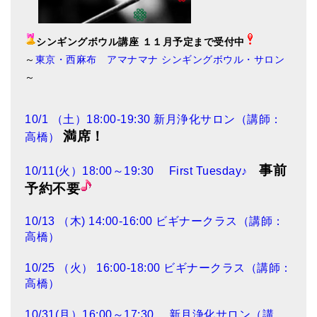
シンギングボウル講座 １１月予定まで受付中
～
東京・西麻布 アマナマナ シンギングボウル・サロン
～
10/1 （土）18:00-19:30 新月浄化サロン（講師：
満席！
高橋）
事前
10/11(火）18:00～19:30 First Tuesday♪
予約不要
10/13 （木) 14:00-16:00 ビギナークラス（講師：
高橋）
10/25 （火） 16:00-18:00 ビギナークラス（講師：
高橋）
10/31(月）16:00～17:30 新月浄化サロン（講