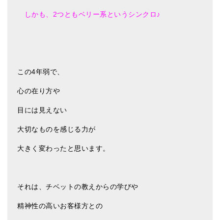
しかも、2つともベリー系というシンクロ♪
この4年弱で、
心の在り方や
目には見えない
大切なものを感じる力が
大きく変わったと思います。
それは、チベットの教えからの学びや
精神性の高いお客様方との