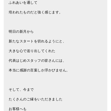
ふれあいを通して
培われたものだと強く感じます。
明日の新月から
新たなスタートを切れるようにと、
大きな心で送り出してくれた
代表はじめスタッフの皆さんには、
本当に感謝の言葉しか浮かびません。
そして、今まで
たくさんのご縁をいただきました
お客様へも