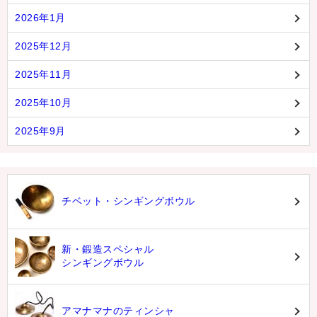
2026年1月
2025年12月
2025年11月
2025年10月
2025年9月
チベット・シンギングボウル
新・鍛造スペシャル
シンギングボウル
アマナマナのティンシャ