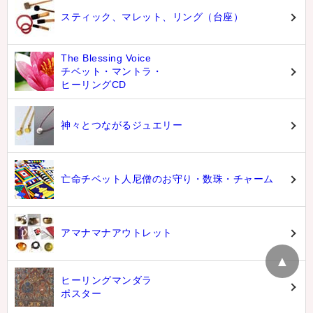
スティック、マレット、リング（台座）
The Blessing Voice
チベット・マントラ・
ヒーリングCD
神々とつながるジュエリー
亡命チベット人尼僧のお守り・数珠・チャーム
アマナマナアウトレット
▲
ヒーリングマンダラ
ポスター