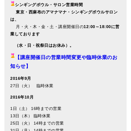
シンギングボウル・サロン営業時間
東
京・西麻布のアマナマナ・シンギングボウルサロン
は、
月・火・木・金・土・講座開催日の
12:00～18:00に営
業しております
（水・日・祝祭日はお休み）。
【講座開催日の営業時間変更や臨時休業のお
知らせ】
2016年9月
27日（火） 臨時休業
2016年10月
1日（土） 16時までの営業
13日（木） 臨時休業
25日（火） 14時までの営業
31日（月） 14時までの営業