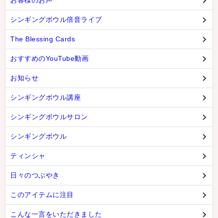
お客様のお声
シンギングボウル倍音ライブ
The Blessing Cards
おすすめのYouTube動画
お知らせ
シンギングボウル講座
シンギングボウルサロン
シンギングボウル
ティンシャ
日々のつぶやき
このアイテムに注目
こんな一言をいただきました