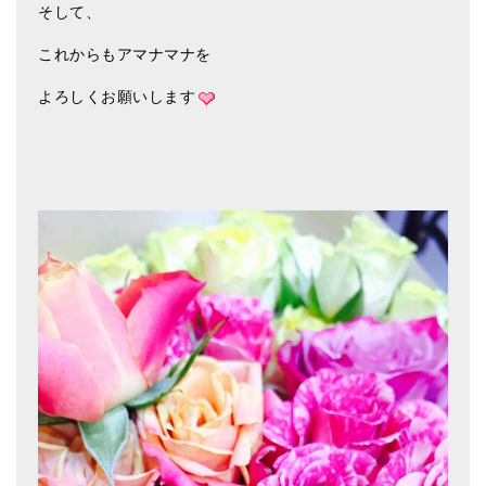
そして、
これからもアマナマナを
よろしくお願いします