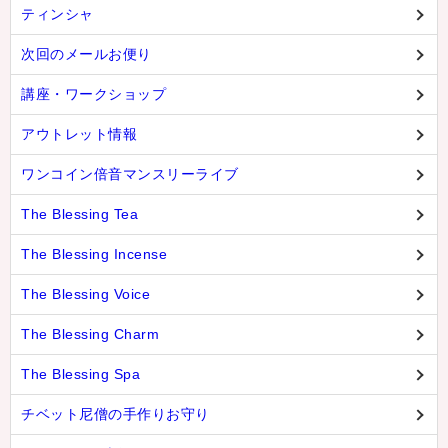
ティンシャ
次回のメールお便り
講座・ワークショップ
アウトレット情報
ワンコイン倍音マンスリーライブ
The Blessing Tea
The Blessing Incense
The Blessing Voice
The Blessing Charm
The Blessing Spa
チベット尼僧の手作りお守り