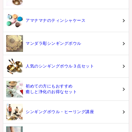
アマナマナのティンシャケース
マンダラ彫シンギングボウル
人気のシンギングボウル３点セット
初めての方にもおすすめ
癒しと浄化のお得なセット
シンギングボウル・ヒーリング講座