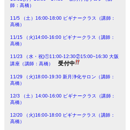
師：高橋）
11/5 （土）16:00-18:00 ビギナークラス（講師：
高橋）
11/15 （火)14:00-16:00 ビギナークラス（講師：
高橋）
11/23 （水・祝)①11:00-12:30②15:00~16:30 大阪
受付中
講座（講師：高橋）
11/29 （火)18:00-19:30 新月浄化サロン（講師：
高橋）
12/3 （土）14:00-16:00 ビギナークラス（講師：
高橋）
12/20 （火)16:00-18:00 ビギナークラス（講師：
高橋）