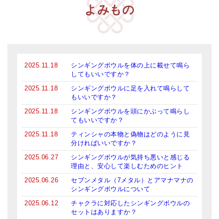
よみもの
2025.11.18
シンギングボウルを体の上に載せて鳴ら
してもいいですか？
2025.11.18
シンギングボウルに足を入れて鳴らして
もいいですか？
2025.11.18
シンギングボウルを頭にかぶって鳴らし
てもいいですか？
2025.11.18
ティンシャの本物と偽物はどのように見
分ければいいですか？
2025.06.27
シンギングボウルが気持ち悪いと感じる
理由と、安心して楽しむためのヒント
2025.06.26
セブンメタル（7メタル）とアマナマナの
シンギングボウルについて
2025.06.12
チャクラに対応したシンギングボウルの
セットはありますか？