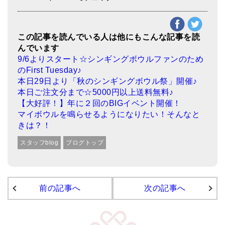
この記事を読んでいる人は他にもこんな記事を読
んでいます
9/6よりスタート☆シンギングボウルファンのため
のFirst Tuesday♪
本日29日より「秋のシンギングボウル祭」開催♪
本日ご注文分まで☆5000円以上送料無料♪
【大好評！】年に２回のBIGイベント開催！
マイボウルを鳴らせるようになりたい！そんなと
きは？！
スタッフblog
ブログトップ
前の記事へ
次の記事へ