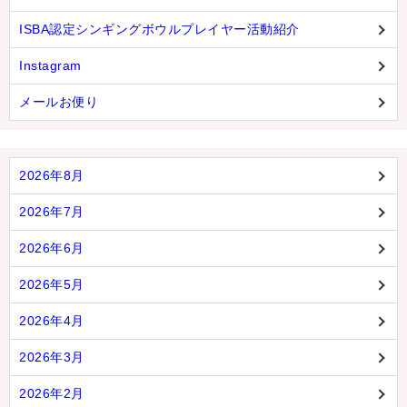
ISBA認定シンギングボウルプレイヤー活動紹介
Instagram
メールお便り
2026年8月
2026年7月
2026年6月
2026年5月
2026年4月
2026年3月
2026年2月