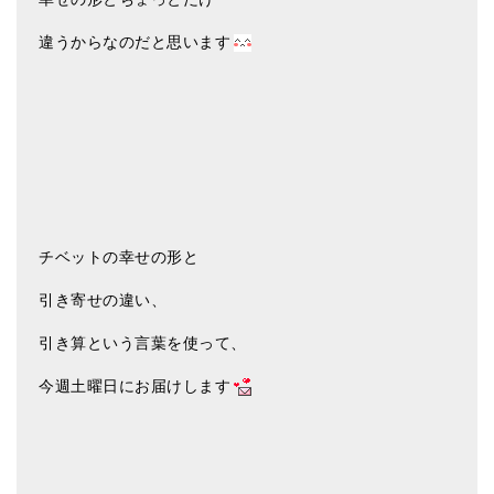
違うからなのだと思います
チベットの幸せの形と
引き寄せの違い、
引き算という言葉を使って、
今週土曜日にお届けします