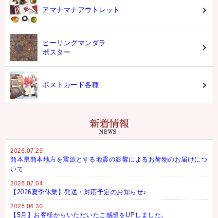
アマナマナアウトレット
ヒーリングマンダラ
ポスター
ポストカード各種
2026.07.29
熊本県熊本地方を震源とする地震の影響によるお荷物のお届けにつ
いて
2026.07.04
【2026夏季休業】発送・対応予定のお知らせ♪
2026.06.30
【5月】お客様からいただいたご感想をUPしました。