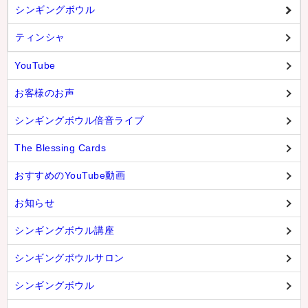
シンギングボウル
ティンシャ
YouTube
お客様のお声
シンギングボウル倍音ライブ
The Blessing Cards
おすすめのYouTube動画
お知らせ
シンギングボウル講座
シンギングボウルサロン
シンギングボウル