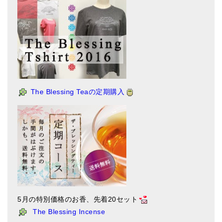
The Blessing Teaの定期購入
5月の特別価格のお香、先着20セット
The Blessing Incense