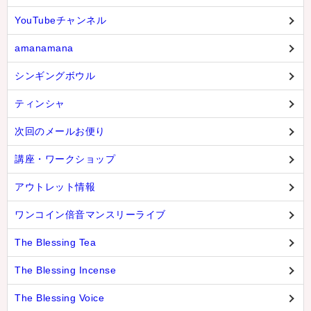
YouTubeチャンネル
amanamana
シンギングボウル
ティンシャ
次回のメールお便り
講座・ワークショップ
アウトレット情報
ワンコイン倍音マンスリーライブ
The Blessing Tea
The Blessing Incense
The Blessing Voice