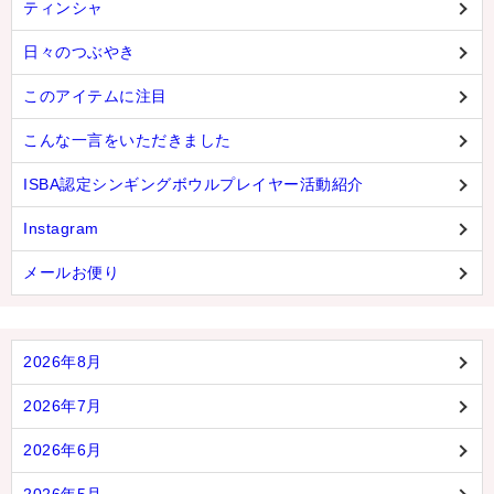
ティンシャ
日々のつぶやき
このアイテムに注目
こんな一言をいただきました
ISBA認定シンギングボウルプレイヤー活動紹介
Instagram
メールお便り
2026年8月
2026年7月
2026年6月