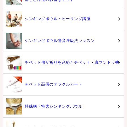
シンギングボウル・ヒーリング講座
シンギングボウル倍音呼吸法レッスン
チベット僧が祈りを込めたチベット・真マントラ香
チベット高僧のオラクルカード
特殊柄・特大シンギングボウル