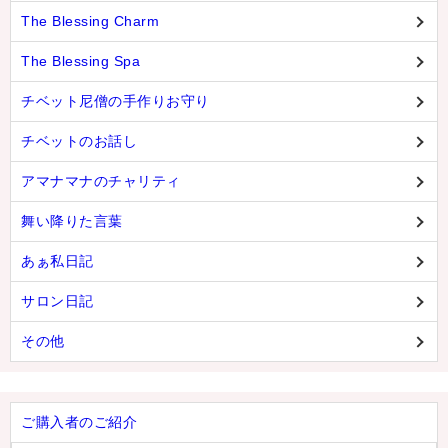
The Blessing Charm
The Blessing Spa
チベット尼僧の手作りお守り
チベットのお話し
アマナマナのチャリティ
舞い降りた言葉
あぁ私日記
サロン日記
その他
ご購入者のご紹介