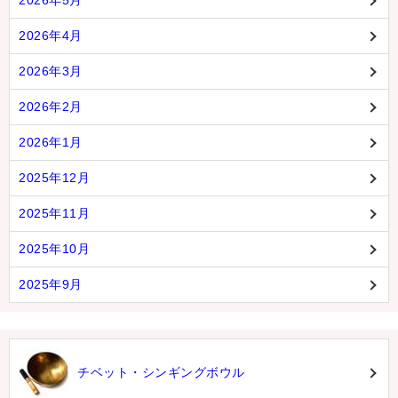
2026年5月
2026年4月
2026年3月
2026年2月
2026年1月
2025年12月
2025年11月
2025年10月
2025年9月
チベット・シンギングボウル