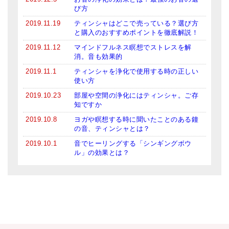
び方
2019.11.19
ティンシャはどこで売っている？選び方
と購入のおすすめポイントを徹底解説！
2019.11.12
マインドフルネス瞑想でストレスを解
消。音も効果的
2019.11.1
ティンシャを浄化で使用する時の正しい
使い方
2019.10.23
部屋や空間の浄化にはティンシャ。ご存
知ですか
2019.10.8
ヨガや瞑想する時に聞いたことのある鐘
の音、ティンシャとは？
2019.10.1
音でヒーリングする「シンギングボウ
ル」の効果とは？