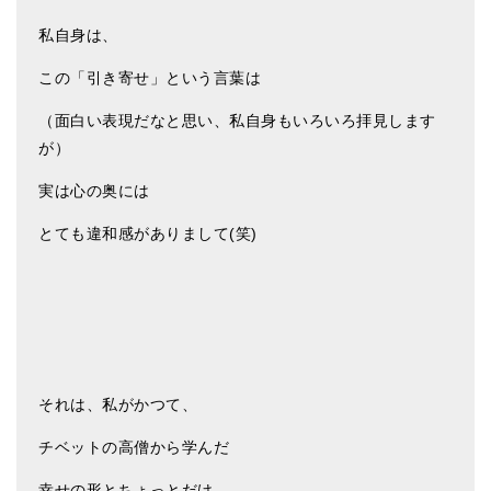
私自身は、
この「引き寄せ」という言葉は
（面白い表現だなと思い、私自身もいろいろ拝見します
が）
実は心の奥には
とても違和感がありまして(笑)
それは、私がかつて、
チベットの高僧から学んだ
幸せの形とちょっとだけ