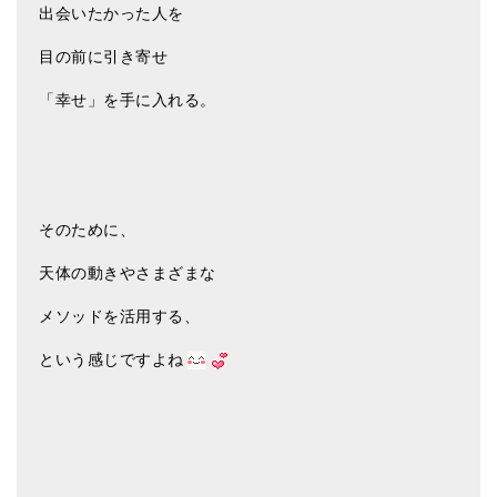
出会いたかった人を
目の前に引き寄せ
「幸せ」を手に入れる。
そのために、
天体の動きやさまざまな
メソッドを活用する、
という感じですよね