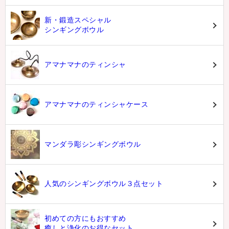
新・鍛造スペシャル
シンギングボウル
アマナマナのティンシャ
アマナマナのティンシャケース
マンダラ彫シンギングボウル
人気のシンギングボウル３点セット
初めての方にもおすすめ
癒しと浄化のお得なセット