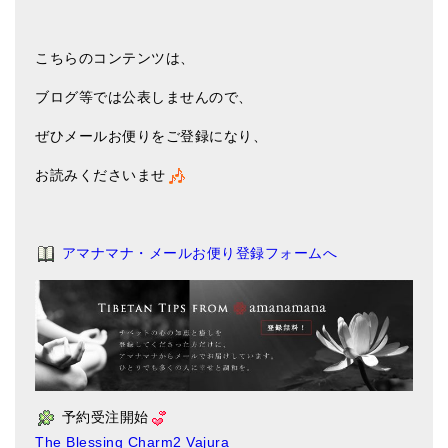
こちらのコンテンツは、
ブログ等では公表しませんので、
ぜひメールお便りをご登録になり、
お読みくださいませ
アマナマナ・メールお便り登録フォームへ
予約受注開始
The Blessing Charm2 Vajura