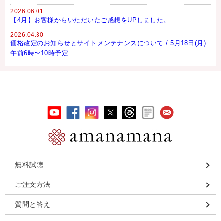
2026.06.01
【4月】お客様からいただいたご感想をUPしました。
2026.04.30
価格改定のお知らせとサイトメンテナンスについて / 5月18日(月)
午前6時〜10時予定
無料試聴
ご注文方法
質問と答え