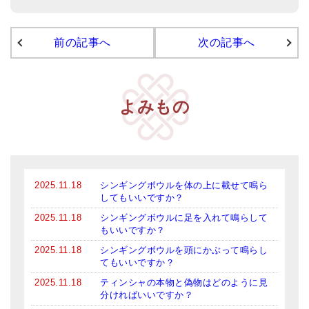
前の記事へ
次の記事へ
よみもの
2025.11.18
シンギングボウルを体の上に載せて鳴ら
してもいいですか？
2025.11.18
シンギングボウルに足を入れて鳴らして
もいいですか？
2025.11.18
シンギングボウルを頭にかぶって鳴らし
てもいいですか？
2025.11.18
ティンシャの本物と偽物はどのように見
分ければいいですか？