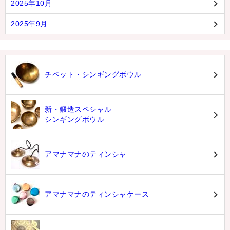
2025年10月
2025年9月
チベット・シンギングボウル
新・鍛造スペシャル
シンギングボウル
アマナマナのティンシャ
アマナマナのティンシャケース