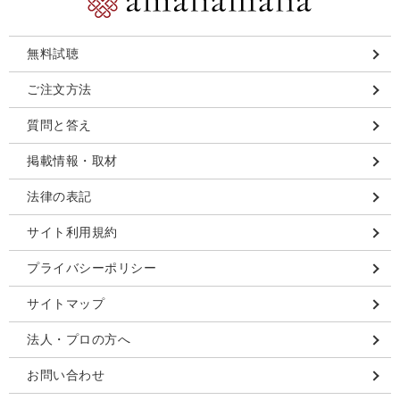
無料試聴
ご注文方法
質問と答え
掲載情報・取材
法律の表記
サイト利用規約
プライバシーポリシー
サイトマップ
法人・プロの方へ
お問い合わせ