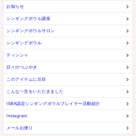
お知らせ
シンギングボウル講座
シンギングボウルサロン
シンギングボウル
ティンシャ
日々のつぶやき
このアイテムに注目
こんな一言をいただきました
ISBA認定シンギングボウルプレイヤー活動紹介
Instagram
メールお便り