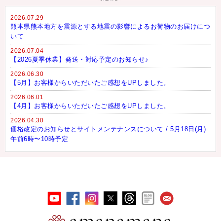
2026.07.29
熊本県熊本地方を震源とする地震の影響によるお荷物のお届けにつ
いて
2026.07.04
【2026夏季休業】発送・対応予定のお知らせ♪
2026.06.30
【5月】お客様からいただいたご感想をUPしました。
2026.06.01
【4月】お客様からいただいたご感想をUPしました。
2026.04.30
価格改定のお知らせとサイトメンテナンスについて / 5月18日(月)
午前6時〜10時予定