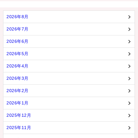
2026年8月
2026年7月
2026年6月
2026年5月
2026年4月
2026年3月
2026年2月
2026年1月
2025年12月
2025年11月