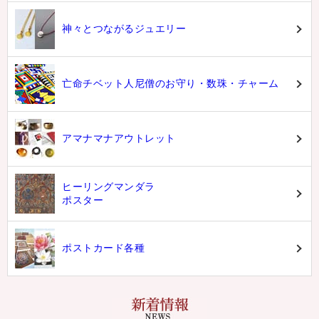
神々とつながるジュエリー
亡命チベット人尼僧のお守り・数珠・チャーム
アマナマナアウトレット
ヒーリングマンダラ
ポスター
ポストカード各種