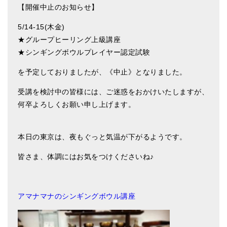
【開催中止のお知らせ】
5/14-15(木金)
★グループヒーリング上級講座
★シンギングボウルプレイヤー認定試験
を予定しておりましたが、
《中止》となりました。
受講を検討中の皆様には、ご迷惑をおかけいたしますが、
何卒よろしくお願い申し上げます。
本日の東京は、夜もぐっと気温が下がるようです。
皆さま、体調にはお気をつけくださいね♪
アマナマナのシンギングボウル講座