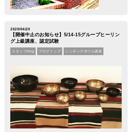
2020/04/20
【開催中止のお知らせ】5/14-15グループヒーリン
グ上級講座、認定試験
スタッフblog
ブログトップ
シンギングボウル講座