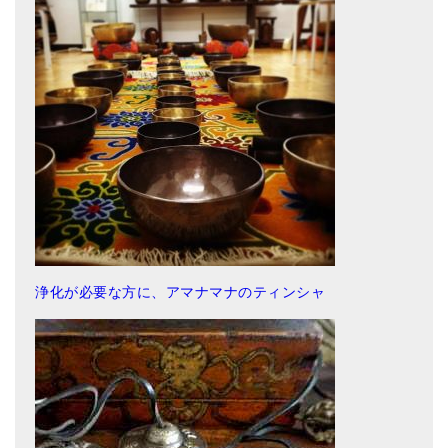
浄化が必要な方に、アマナマナのティンシャ