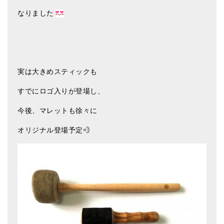
なりました
実は大きめスティックも
すでにロゴ入りが登場し、
今後、マレットも徐々に
オリジナル登場予定💨