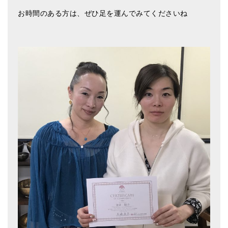
お時間のある方は、ぜひ足を運んでみてくださいね