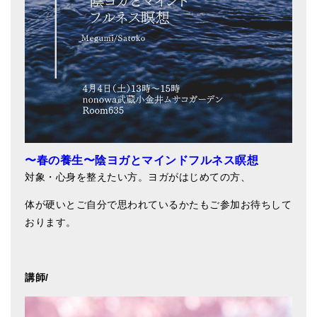
〜春の養生〜陰ヨガとマインドフルネス瞑想
対象・心身を整えたい方。ヨガがはじめての方、
体が硬いとご自分で思われているかたもご参加お待ちして
おります。
講師/