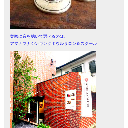
実際に音を聴いて選べるのは、
アマナマナシンギングボウルサロン＆スクール