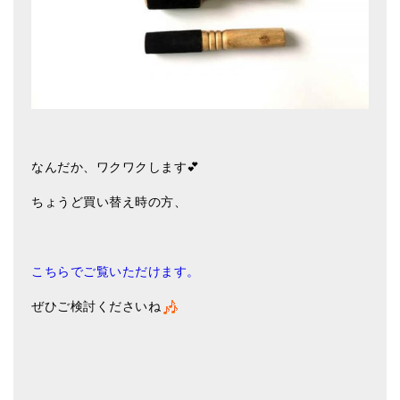
なんだか、ワクワクします💕
ちょうど買い替え時の方、
こちらでご覧いただけます。
ぜひご検討くださいね