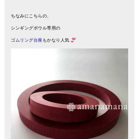
ちなみにこちらの、
シンギングボウル専用の
ゴムリング台座
もかなり人気