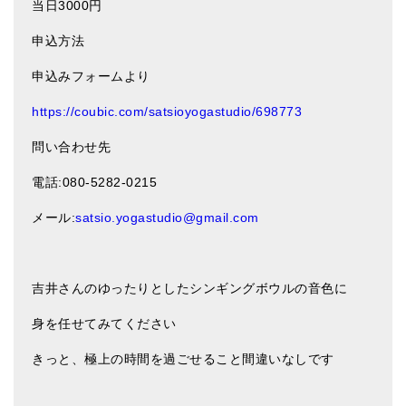
当日
3000
円
申込方法
申込みフォームより
https://coubic.com/satsioyogastudio/698773
問い合わせ先
電話
:080-5282-0215
メール
:
satsio.yogastudio@gmail.com
吉井さんのゆったりとしたシンギングボウルの音色に
身を任せてみてください
きっと、極上の時間を過ごせること間違いなしです