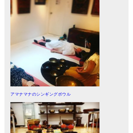
アマナマナのシンギングボウル