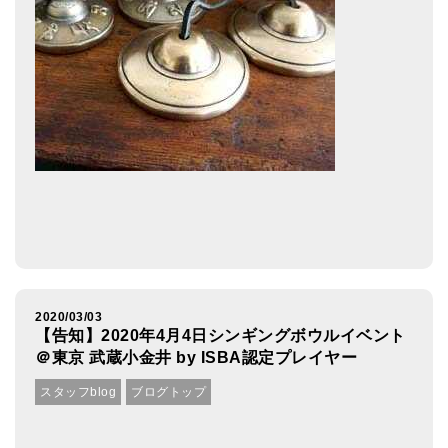
2020/03/03
【告知】2020年4月4日シンギングボウルイベント
＠東京 武蔵小金井 by ISBA認定プレイヤー
スタッフblog
ブログトップ