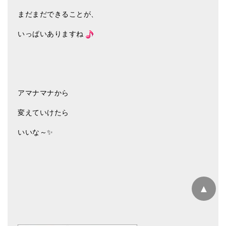
まだまだできることが、
いっぱいありますね
アマナマナから
変えていけたら
いいな～✨
▲