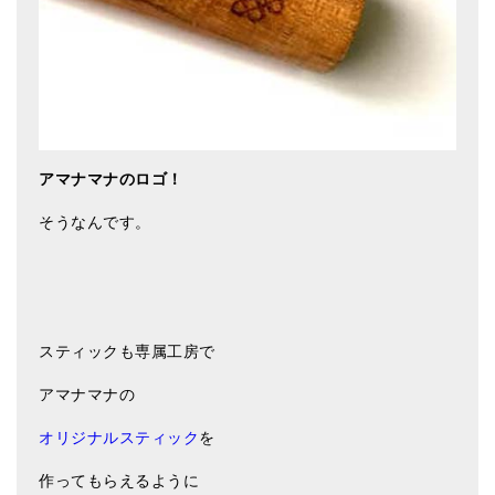
アマナマナのロゴ！
そうなんです。
スティックも専属工房で
アマナマナの
オリジナルスティック
を
作ってもらえるように