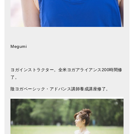
Megumi
ヨガインストラクター。全米ヨガアライアンス200時間修
了。
陰ヨガベーシック・アドバンス講師養成講座修了。