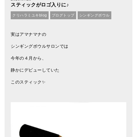
スティックがロゴ入りに♪
クリハラミユキblog
ブログトップ
シンギングボウル
実はアマナマナの
シンギングボウルサロンでは
今年の４月から、
静かにデビューしていた
このスティック✨