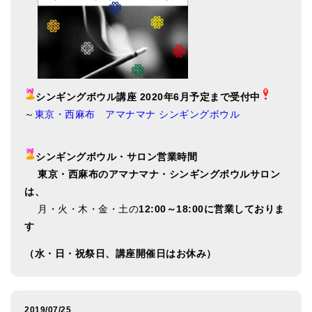
シンギングボウル講座 2020年6月予定まで受付中
～
東京・西麻布 アマナマナ シンギングボウル
シンギングボウル・サロン営業時間
東
京・西麻布のアマナマナ・シンギングボウルサロン
は、
月・火・木・金・土の
12:00～18:00に営業しておりま
す
（水・日・祝祭日、講座開催日はお休み）
2019/07/25