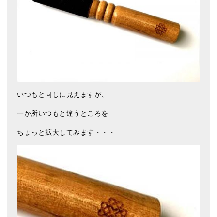
いつもと同じに見えますが、
一か所いつもと違うところを
ちょっと拡大してみます・・・