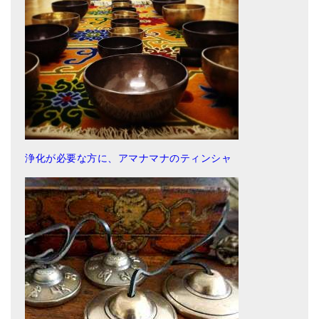
浄化が必要な方に、アマナマナのティンシャ