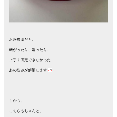
お座布団だと、
転がったり、滑ったり、
上手く固定できなかった
あの悩みが解消します
しかも、
こちらもちゃんと、