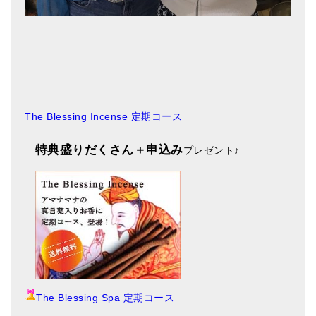
The Blessing Incense 定期コース
特典盛りだくさん＋申込み
プレゼント
♪
The Blessing Spa 定期コース