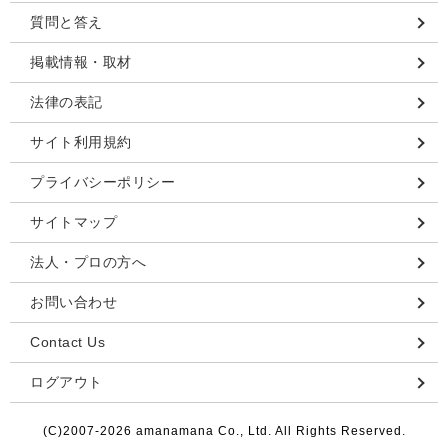
ご注文方法
質問と答え
掲載情報・取材
法律の表記
サイト利用規約
プライバシーポリシー
サイトマップ
法人・プロの方へ
お問い合わせ
Contact Us
ログアウト