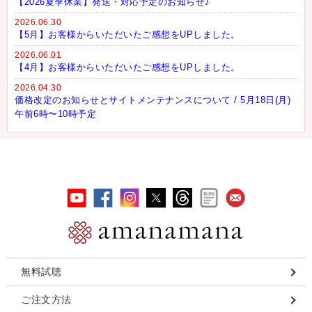
2026.07.04
【2026夏季休業】発送・対応予定のお知らせ♪
2026.06.30
【5月】お客様からいただいたご感想をUPしました。
2026.06.01
【4月】お客様からいただいたご感想をUPしました。
2026.04.30
価格改定のお知らせとサイトメンテナンスについて / 5月18日(月)
午前6時〜10時予定
無料試聴