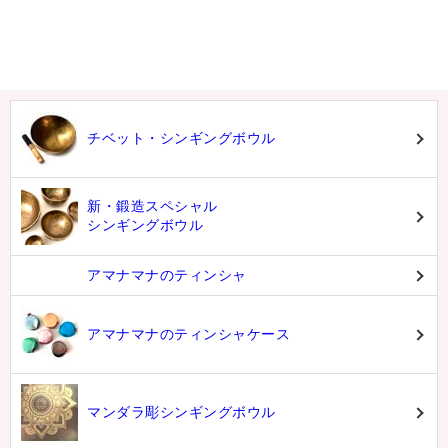
チベット・シンギングボウル
新・鍛造スペシャル
シンギングボウル
アマナマナのティンシャ
アマナマナのティンシャケース
マンダラ彫シンギングボウル