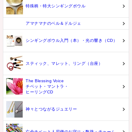
特殊柄・特大シンギングボウル
アマナマナのベル＆ドルジェ
シンギングボウル入門（本）・光の響き（CD）
スティック、マレット、リング（台座）
The Blessing Voice
チベット・マントラ・
ヒーリングCD
神々とつながるジュエリー