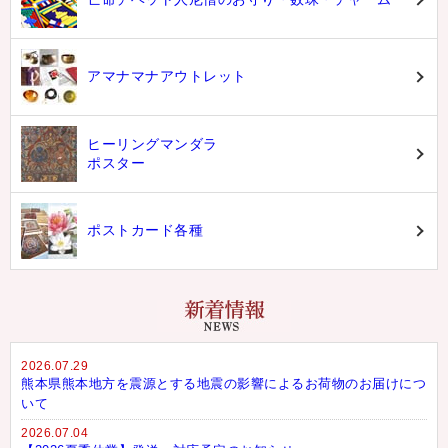
亡命チベット人尼僧のお守り・数珠・チャーム
アマナマナアウトレット
ヒーリングマンダラ
ポスター
ポストカード各種
2026.07.29
熊本県熊本地方を震源とする地震の影響によるお荷物のお届けにつ
いて