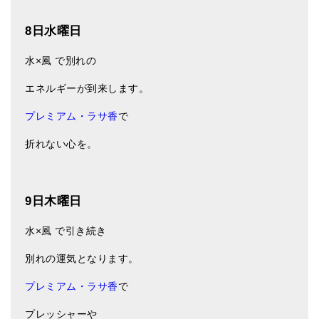
8日水曜日
水×風 で別れの
エネルギーが到来します。
プレミアム・ラサ香
で
折れない心を。
9日木曜日
水×風 で引き続き
別れの運気となります。
プレミアム・ラサ香
で
プレッシャーや