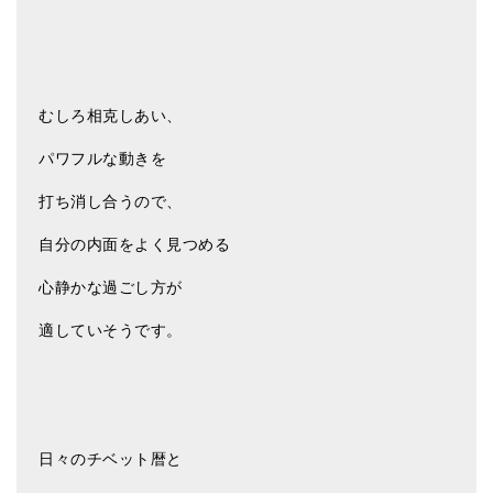
むしろ相克しあい、
パワフルな動きを
打ち消し合うので、
自分の内面をよく見つめる
心静かな過ごし方が
適していそうです。
日々のチベット暦と