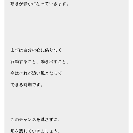
動きが静かになっていきます。
まずは自分の心に偽りなく
行動すること、動き出すこと、
今はそれが追い風となって
できる時期です。
このチャンスを逃さずに、
形を残していきましょう。