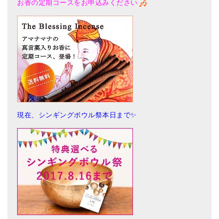
お香の定期コース
をお申込みください
現在、シンギングボウル祭本日まで✨