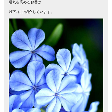
運気を高めるお香は
以下↓にご紹介しています。