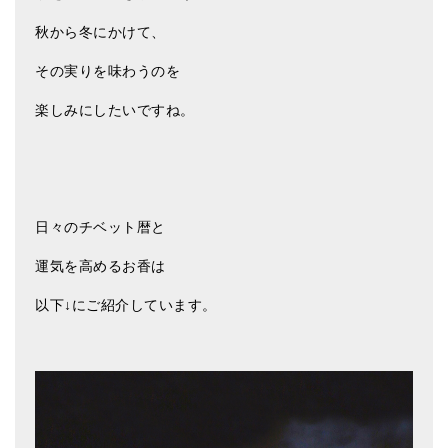
秋から冬にかけて、
その実りを味わうのを
楽しみにしたいですね。
日々のチベット暦と
運気を高めるお香は
以下↓にご紹介しています。