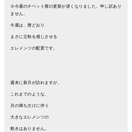
※今週のチベット暦の更新が遅くなりました。申し訳あり
ません。
今週は、暦どおり
まさに立秋を感じさせる
エレメンツの配置です。
週末に新月が訪れますが、
これまでのような、
月の満ち欠けに伴う
大きなエレメンツの
動きはありません。