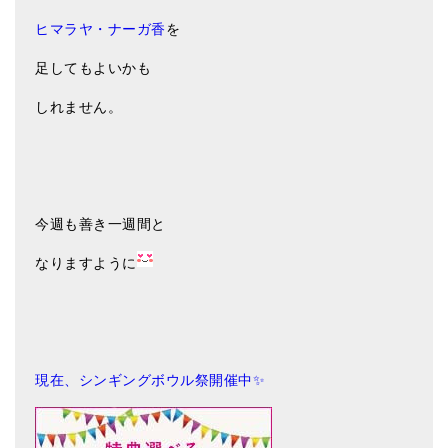
ヒマラヤ・ナーガ香
を
足してもよいかも
しれません。
今週も善き一週間と
なりますように
現在、シンギングボウル祭開催中✨