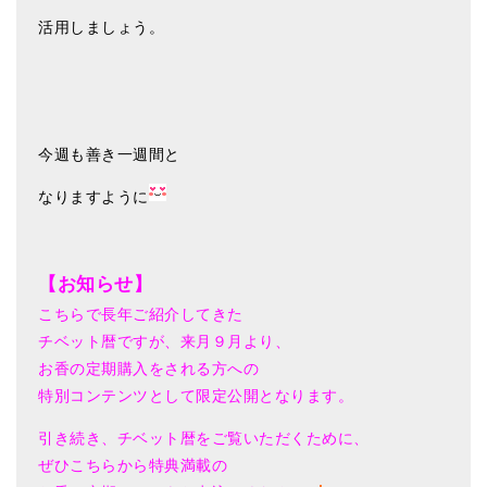
活用しましょう。
今週も善き一週間と
なりますように
【お知らせ】
こちらで長年ご紹介してきた
チベット暦ですが、来月９月より、
お香の定期購入をされる方への
特別コンテンツとして限定公開となります。
引き続き、チベット暦をご覧いただくために、
ぜひこちらから特典満載の