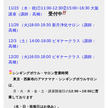
11/23 （水・祝)①11:00-12:30②15:00~16:30 大阪
受付中
講座（講師：高橋）
11/29 （火)18:00-19:30 新月浄化サロン（講師：
高橋）
12/3 （土）14:00-16:00 ビギナークラス（講師：
高橋）
12/20 （火)16:00-18:00 ビギナークラス（講師：
高橋）
シンギングボウル・サロン営業時間
東
京・西麻布のアマナマナ・シンギングボウルサロン
は、
月・火・木・金・土・講座開催日の
12:00～18:00に営
業しております
（水・日・祝祭日はお休み）。