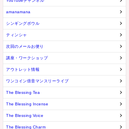
YouTubeチャンネル
amanamana
シンギングボウル
ティンシャ
次回のメールお便り
講座・ワークショップ
アウトレット情報
ワンコイン倍音マンスリーライブ
The Blessing Tea
The Blessing Incense
The Blessing Voice
The Blessing Charm