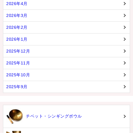
2026年4月
2026年3月
2026年2月
2026年1月
2025年12月
2025年11月
2025年10月
2025年9月
チベット・シンギングボウル