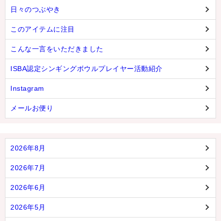
日々のつぶやき
このアイテムに注目
こんな一言をいただきました
ISBA認定シンギングボウルプレイヤー活動紹介
Instagram
メールお便り
2026年8月
2026年7月
2026年6月
2026年5月