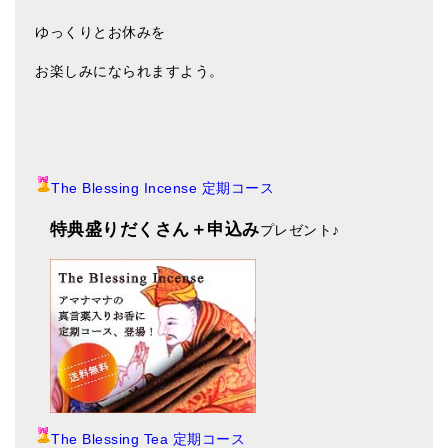
ゆっくりとお休みを
お楽しみになられますよう。
The Blessing Incense 定期コース
特典盛りだくさん＋申込み
プレゼント
♪
The Blessing Tea 定期コース