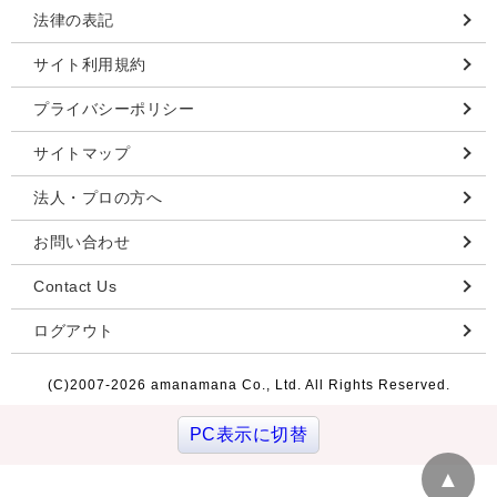
法律の表記
サイト利用規約
プライバシーポリシー
サイトマップ
法人・プロの方へ
お問い合わせ
Contact Us
ログアウト
(C)2007-
2026 amanamana Co., Ltd. All Rights Reserved.
PC表示に切替
▲