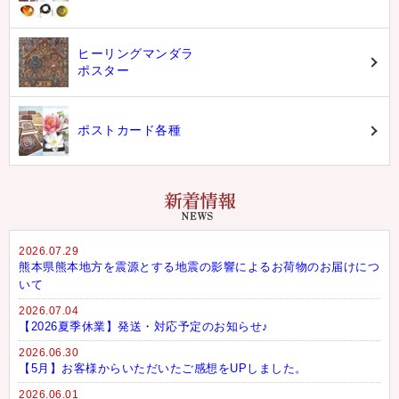
ヒーリングマンダラ
ポスター
ポストカード各種
2026.07.29
熊本県熊本地方を震源とする地震の影響によるお荷物のお届けにつ
いて
2026.07.04
【2026夏季休業】発送・対応予定のお知らせ♪
2026.06.30
【5月】お客様からいただいたご感想をUPしました。
2026.06.01