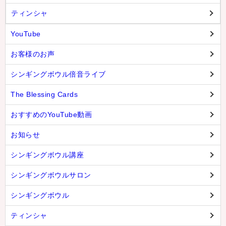
ティンシャ
YouTube
お客様のお声
シンギングボウル倍音ライブ
The Blessing Cards
おすすめのYouTube動画
お知らせ
シンギングボウル講座
シンギングボウルサロン
シンギングボウル
ティンシャ