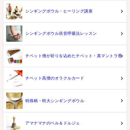
シンギングボウル・ヒーリング講座
シンギングボウル倍音呼吸法レッスン
チベット僧が祈りを込めたチベット・真マントラ香
チベット高僧のオラクルカード
特殊柄・特大シンギングボウル
アマナマナのベル＆ドルジェ