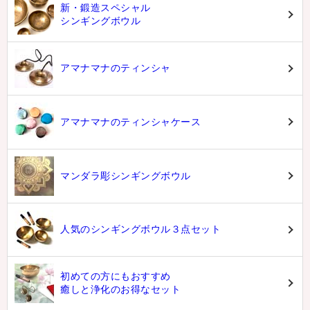
新・鍛造スペシャル
シンギングボウル
アマナマナのティンシャ
アマナマナのティンシャケース
マンダラ彫シンギングボウル
人気のシンギングボウル３点セット
初めての方にもおすすめ
癒しと浄化のお得なセット