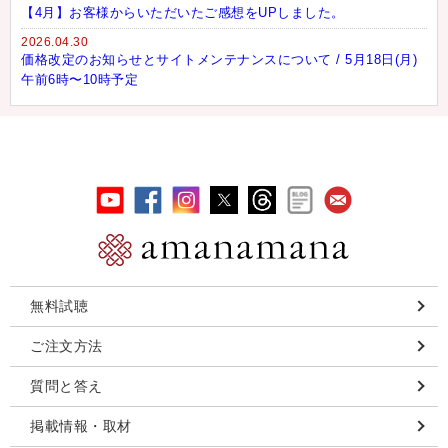
【4月】お客様からいただいたご感想をUPしました。
2026.04.30
価格改定のお知らせとサイトメンテナンスについて / 5月18日(月)
午前6時〜10時予定
無料試聴
ご注文方法
質問と答え
掲載情報・取材