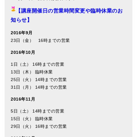
【講座開催日の営業時間変更や臨時休業のお
知らせ】
2016年9月
23日（金） 16時までの営業
2016年10月
1日（土） 16時までの営業
13日（木） 臨時休業
25日（火） 14時までの営業
31日（月） 14時までの営業
2016年11月
5日（土） 14時までの営業
15日（火） 臨時休業
29日（火） 16時までの営業