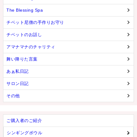
The Blessing Spa
チベット尼僧の手作りお守り
チベットのお話し
アマナマナのチャリティ
舞い降りた言葉
あぁ私日記
サロン日記
その他
ご購入者のご紹介
シンギングボウル