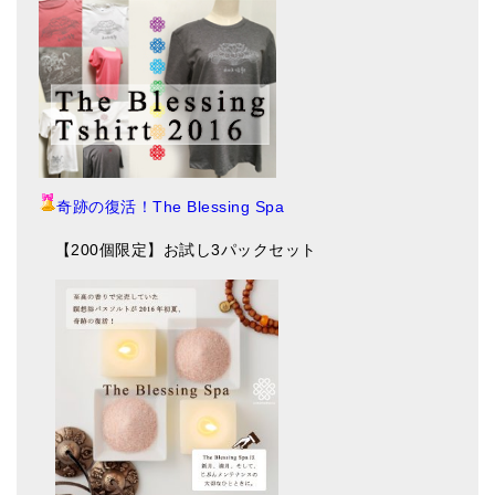
奇跡の復活！The Blessing Spa
【200個限定】お試し3パックセット