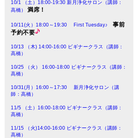
10/1 （土）18:00-19:30 新月浄化サロン（講師：
満席！
高橋）
事前
10/11(火）18:00～19:30 First Tuesday♪
予約不要
10/13 （木) 14:00-16:00 ビギナークラス（講師：
高橋）
10/25 （火） 16:00-18:00 ビギナークラス（講師：
高橋）
10/31(月）16:00～17:30 新月浄化サロン（講
師：高橋）
11/5 （土）16:00-18:00 ビギナークラス（講師：
高橋）
11/15 （火)14:00-16:00 ビギナークラス（講師：
高橋）