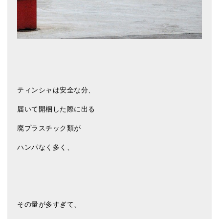
ティンシャは安全な分、
届いて開梱した際に出る
廃プラスチック類が
ハンパなく多く、
その量が多すぎて、