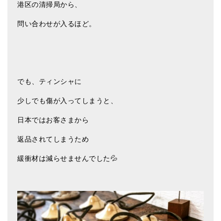
港区の清掃局から、
問い合わせが入るほど。
でも、ティンシャに
少しでも傷が入ってしまうと、
日本ではお客さまから
返品されてしまうため
緩衝材は減らせませんでした💦