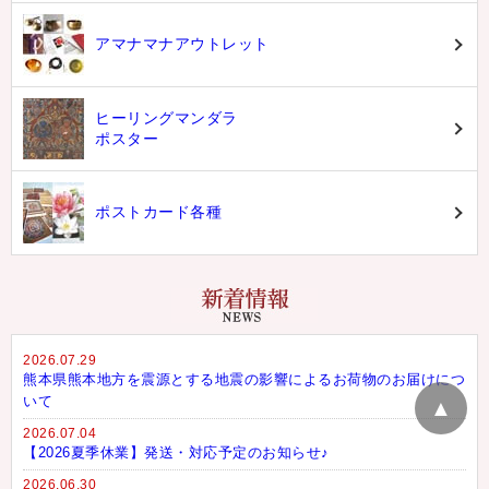
アマナマナアウトレット
ヒーリングマンダラ
ポスター
ポストカード各種
2026.07.29
熊本県熊本地方を震源とする地震の影響によるお荷物のお届けにつ
いて
▲
2026.07.04
【2026夏季休業】発送・対応予定のお知らせ♪
2026.06.30