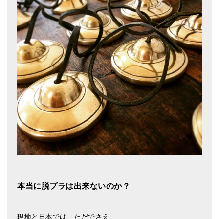
本当に脱プラは出来ないのか？
現地と日本では、ただでさえ、