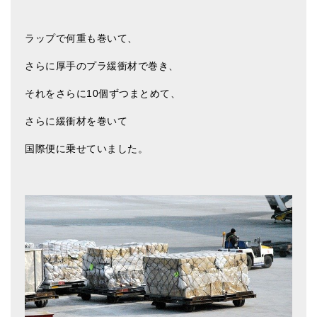
ラップで何重も巻いて、
さらに厚手のプラ緩衝材で巻き、
それをさらに10個ずつまとめて、
さらに緩衝材を巻いて
国際便に乗せていました。