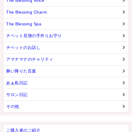
The Blessing Voice
The Blessing Charm
The Blessing Spa
チベット尼僧の手作りお守り
チベットのお話し
アマナマナのチャリティ
舞い降りた言葉
あぁ私日記
サロン日記
その他
ご購入者のご紹介