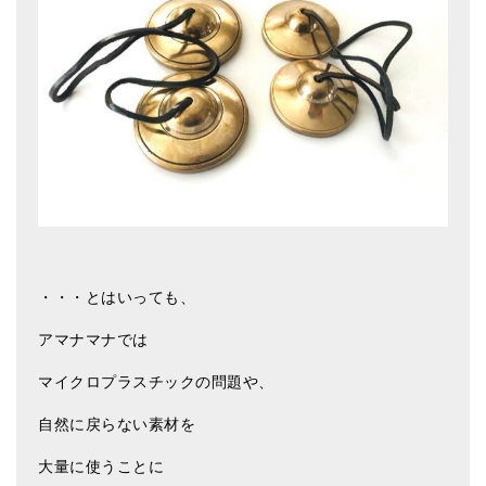
・・・とはいっても、
アマナマナでは
マイクロプラスチックの問題や、
自然に戻らない素材を
大量に使うことに