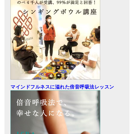
マインドフルネスに溢れた倍音呼吸法レッスン