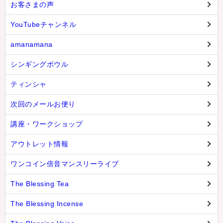
お客さまの声
YouTubeチャンネル
amanamana
シンギングボウル
ティンシャ
次回のメールお便り
講座・ワークショップ
アウトレット情報
ワンコイン倍音マンスリーライブ
The Blessing Tea
The Blessing Incense