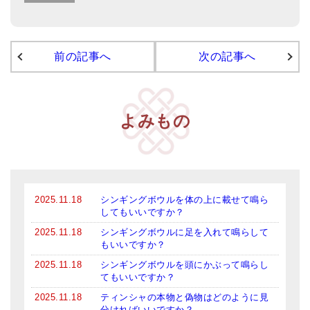
前の記事へ
次の記事へ
よみもの
2025.11.18
シンギングボウルを体の上に載せて鳴ら
してもいいですか？
2025.11.18
シンギングボウルに足を入れて鳴らして
もいいですか？
2025.11.18
シンギングボウルを頭にかぶって鳴らし
てもいいですか？
2025.11.18
ティンシャの本物と偽物はどのように見
分ければいいですか？