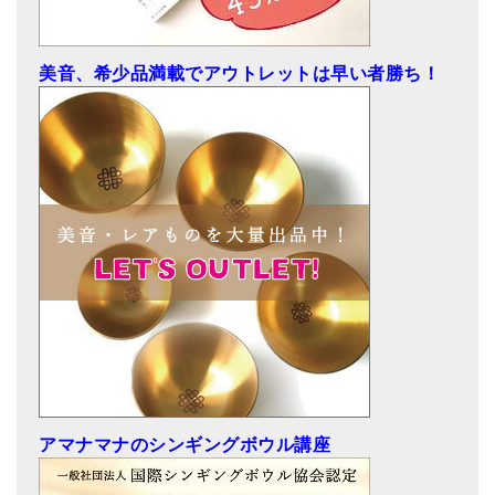
美音、希少品満載でアウトレットは早い者勝ち！
アマナマナのシンギングボウル講座