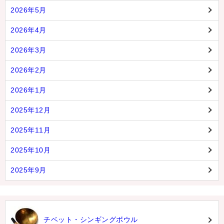
2026年5月
2026年4月
2026年3月
2026年2月
2026年1月
2025年12月
2025年11月
2025年10月
2025年9月
チベット・シンギングボウル