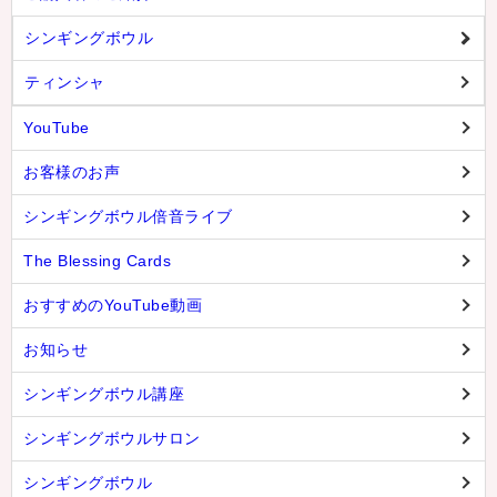
シンギングボウル
ティンシャ
YouTube
お客様のお声
シンギングボウル倍音ライブ
The Blessing Cards
おすすめのYouTube動画
お知らせ
シンギングボウル講座
シンギングボウルサロン
シンギングボウル