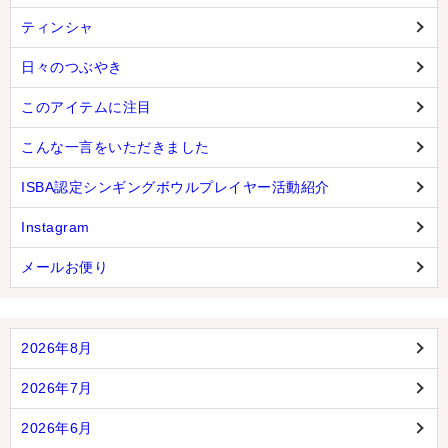
ティンシャ
日々のつぶやき
このアイテムに注目
こんな一言をいただきました
ISBA認定シンギングボウルプレイヤー活動紹介
Instagram
メールお便り
2026年8月
2026年7月
2026年6月