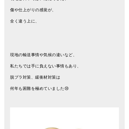
傷や仕上がりの感覚が、
全く違う上に、
現地の輸送事情や気候の違いなど、
私たちでは手に負えない事情もあり、
脱プラ対策、緩衝材対策は
何年も困難を極めていました😢