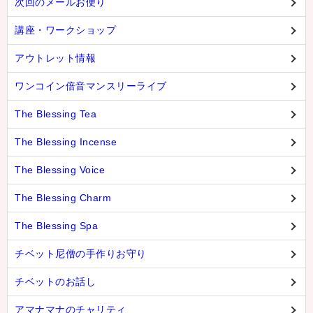
次回のメールお便り
講座・ワークショップ
アウトレット情報
ワンコイン倍音マンスリーライブ
The Blessing Tea
The Blessing Incense
The Blessing Voice
The Blessing Charm
The Blessing Spa
チベット尼僧の手作りお守り
チベットのお話し
アマナマナのチャリティ