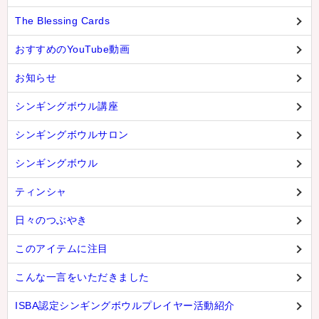
The Blessing Cards
おすすめのYouTube動画
お知らせ
シンギングボウル講座
シンギングボウルサロン
シンギングボウル
ティンシャ
日々のつぶやき
このアイテムに注目
こんな一言をいただきました
ISBA認定シンギングボウルプレイヤー活動紹介