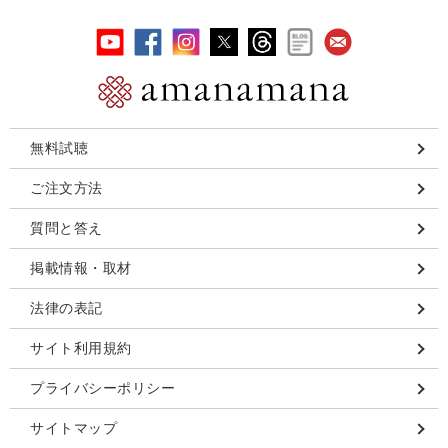
無料試聴
ご注文方法
質問と答え
掲載情報・取材
法律の表記
サイト利用規約
プライバシーポリシー
サイトマップ