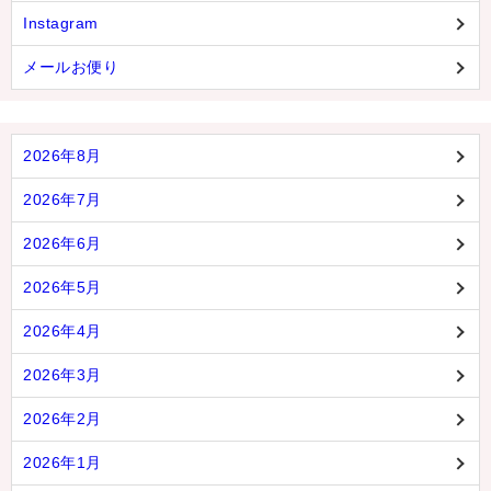
Instagram
メールお便り
2026年8月
2026年7月
2026年6月
2026年5月
2026年4月
2026年3月
2026年2月
2026年1月