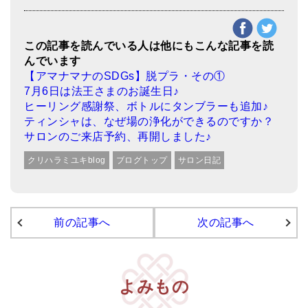
この記事を読んでいる人は他にもこんな記事を読
んでいます
【アマナマナのSDGs】脱プラ・その①
7月6日は法王さまのお誕生日♪
ヒーリング感謝祭、ボトルにタンブラーも追加♪
ティンシャは、なぜ場の浄化ができるのですか？
サロンのご来店予約、再開しました♪
クリハラミユキblog
ブログトップ
サロン日記
前の記事へ
次の記事へ
よみもの