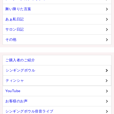
舞い降りた言葉
あぁ私日記
サロン日記
その他
ご購入者のご紹介
シンギングボウル
ティンシャ
YouTube
お客様のお声
シンギングボウル倍音ライブ