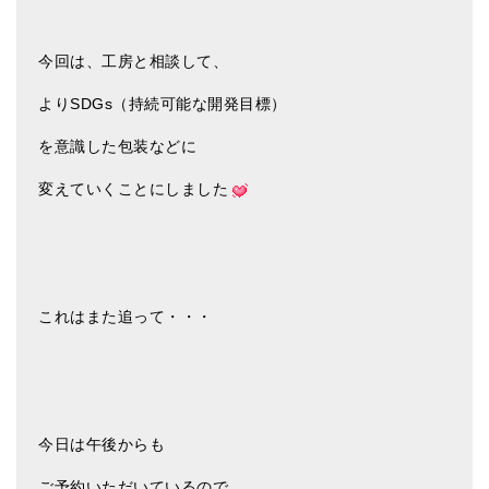
今回は、工房と相談して、
よりSDGs（持続可能な開発目標）
を意識した包装などに
変えていくことにしました
これはまた追って・・・
今日は午後からも
ご予約いただいているので、