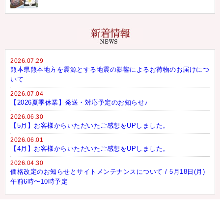
2026.07.29
熊本県熊本地方を震源とする地震の影響によるお荷物のお届けにつ
いて
2026.07.04
【2026夏季休業】発送・対応予定のお知らせ♪
2026.06.30
【5月】お客様からいただいたご感想をUPしました。
2026.06.01
【4月】お客様からいただいたご感想をUPしました。
2026.04.30
価格改定のお知らせとサイトメンテナンスについて / 5月18日(月)
午前6時〜10時予定