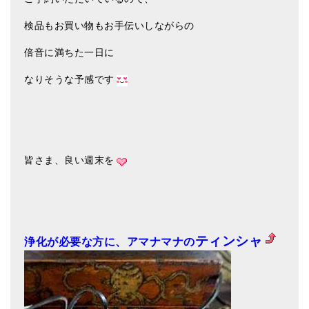
検品もお買い物もお手伝いしながらの
倍音に満ちた一日に
なりそうな予感です
皆さま、良い週末を
ティンシャ
浄化が必要な方に、アマナマナの