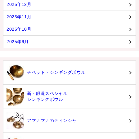
2025年12月
2025年11月
2025年10月
2025年9月
チベット・シンギングボウル
新・鍛造スペシャル
シンギングボウル
アマナマナのティンシャ