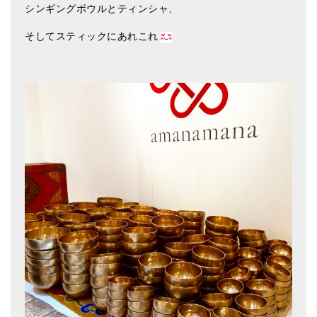
シンギングボウルとティンシャ、
そしてスティックにあれこれ