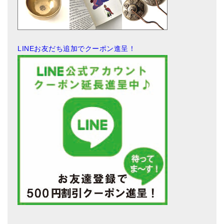
LINEお友だち追加でクーポン進呈！