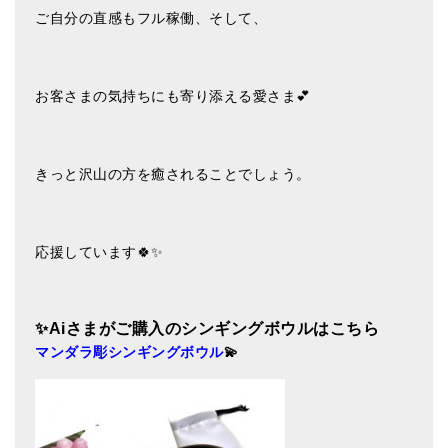
ご自分の直感もフル稼働、そして、
お客さまの気持ちにも寄り添える愛さま💕
きっと沢山の方を癒されることでしょう。
応援しています🍀✨
✨Ai
さまがご購入のシンギングボウルはこちら
マンダラ彫シンギングボウル
💫