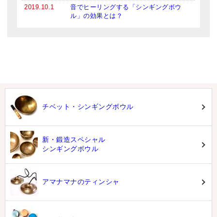
2019.10.1
音でヒーリングする「シンギングボウ
ル」の効果とは？
チベット・シンギングボウル
新・鍛造スペシャル
シンギングボウル
アマナマナのティンシャ