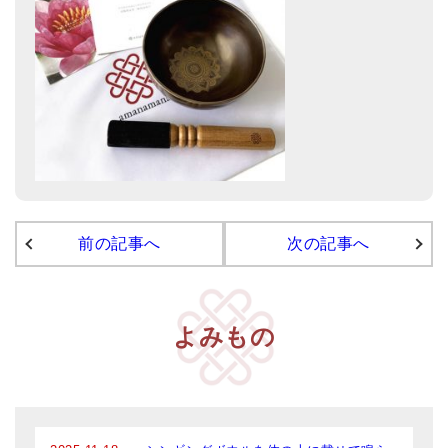
前の記事へ
次の記事へ
よみもの