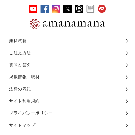
無料試聴
ご注文方法
質問と答え
掲載情報・取材
法律の表記
サイト利用規約
プライバシーポリシー
サイトマップ