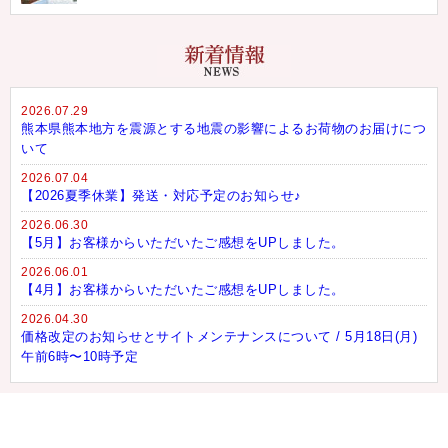
2026.07.29
熊本県熊本地方を震源とする地震の影響によるお荷物のお届けにつ
いて
2026.07.04
【2026夏季休業】発送・対応予定のお知らせ♪
2026.06.30
【5月】お客様からいただいたご感想をUPしました。
2026.06.01
【4月】お客様からいただいたご感想をUPしました。
2026.04.30
価格改定のお知らせとサイトメンテナンスについて / 5月18日(月)
午前6時〜10時予定