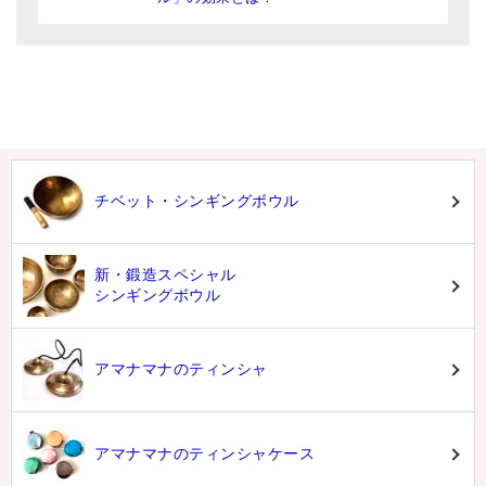
チベット・シンギングボウル
新・鍛造スペシャル
シンギングボウル
アマナマナのティンシャ
アマナマナのティンシャケース