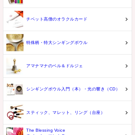
チベット高僧のオラクルカード
特殊柄・特大シンギングボウル
アマナマナのベル＆ドルジェ
シンギングボウル入門（本）・光の響き（CD）
スティック、マレット、リング（台座）
The Blessing Voice