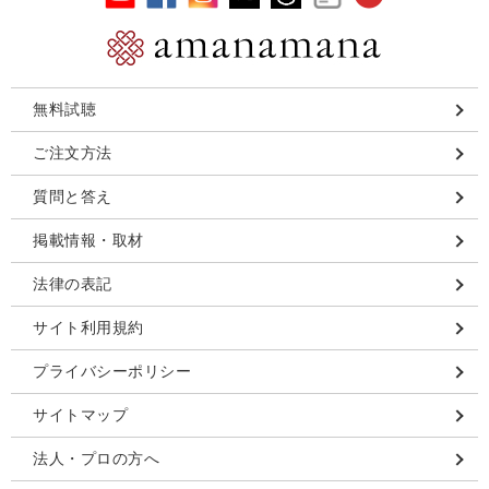
無料試聴
ご注文方法
質問と答え
掲載情報・取材
法律の表記
サイト利用規約
プライバシーポリシー
サイトマップ
法人・プロの方へ