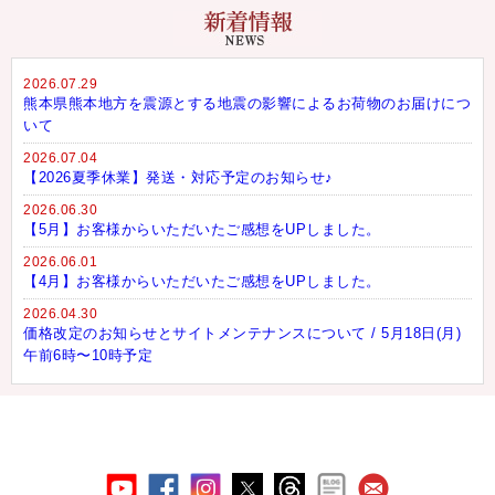
2026.07.29
熊本県熊本地方を震源とする地震の影響によるお荷物のお届けにつ
いて
2026.07.04
【2026夏季休業】発送・対応予定のお知らせ♪
2026.06.30
【5月】お客様からいただいたご感想をUPしました。
2026.06.01
【4月】お客様からいただいたご感想をUPしました。
2026.04.30
価格改定のお知らせとサイトメンテナンスについて / 5月18日(月)
午前6時〜10時予定