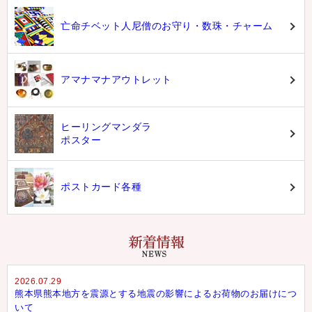
亡命チベット人尼僧のお守り・数珠・チャーム
アマナマナアウトレット
ヒーリングマンダラ
ポスター
ポストカード各種
2026.07.29
熊本県熊本地方を震源とする地震の影響によるお荷物のお届けにつ
いて