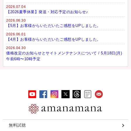
2026.07.04
【2026夏季休業】発送・対応予定のお知らせ♪
2026.06.30
【5月】お客様からいただいたご感想をUPしました。
2026.06.01
【4月】お客様からいただいたご感想をUPしました。
2026.04.30
価格改定のお知らせとサイトメンテナンスについて / 5月18日(月)
午前6時〜10時予定
無料試聴