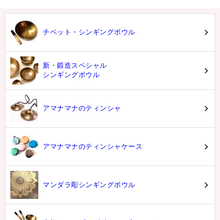
チベット・シンギングボウル
新・鍛造スペシャル
シンギングボウル
アマナマナのティンシャ
アマナマナのティンシャケース
マンダラ彫シンギングボウル