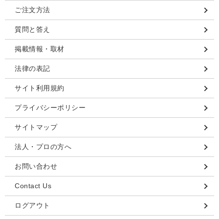
ご注文方法
質問と答え
掲載情報・取材
法律の表記
サイト利用規約
プライバシーポリシー
サイトマップ
法人・プロの方へ
お問い合わせ
Contact Us
ログアウト