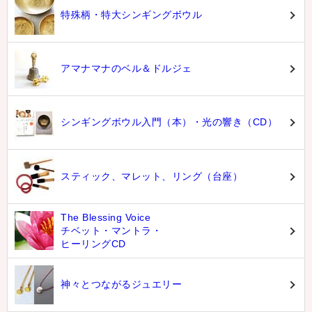
特殊柄・特大シンギングボウル
アマナマナのベル＆ドルジェ
シンギングボウル入門（本）・光の響き（CD）
スティック、マレット、リング（台座）
The Blessing Voice
チベット・マントラ・
ヒーリングCD
神々とつながるジュエリー