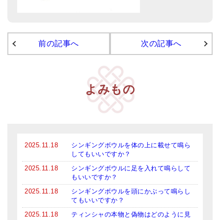
メールお便り登録
LINEお友だち登録
前の記事へ
次の記事へ
お客様の声
ブログ
特商法の表記
よみもの
2025.11.18
シンギングボウルを体の上に載せて鳴ら
してもいいですか？
2025.11.18
シンギングボウルに足を入れて鳴らして
もいいですか？
2025.11.18
シンギングボウルを頭にかぶって鳴らし
てもいいですか？
2025.11.18
ティンシャの本物と偽物はどのように見