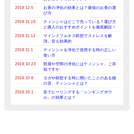
2019.12.5
お香の浄化の効果とは？最強のお香の選
び方
2019.11.19
ティンシャはどこで売っている？選び方
と購入のおすすめポイントを徹底解説！
2019.11.12
マインドフルネス瞑想でストレスを解
消。音も効果的
2019.11.1
ティンシャを浄化で使用する時の正しい
使い方
2019.10.23
部屋や空間の浄化にはティンシャ。ご存
知ですか
2019.10.8
ヨガや瞑想する時に聞いたことのある鐘
の音、ティンシャとは？
2019.10.1
音でヒーリングする「シンギングボウ
ル」の効果とは？