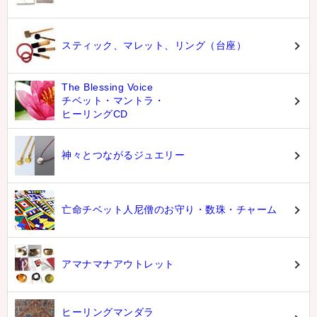
スティック、マレット、リング（台座）
The Blessing Voice
チベット・マントラ・
ヒーリングCD
神々とつながるジュエリー
亡命チベット人尼僧のお守り・数珠・チャーム
アマナマナアウトレット
ヒーリングマンダラ