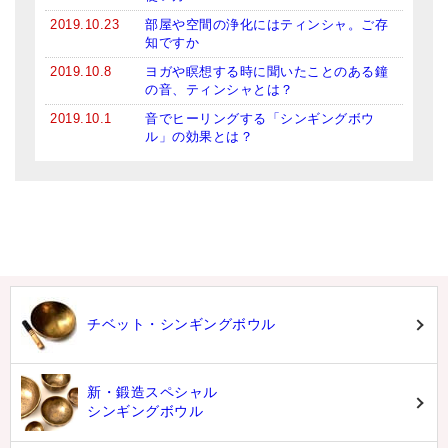
2019.10.23
部屋や空間の浄化にはティンシャ。ご存
知ですか
2019.10.8
ヨガや瞑想する時に聞いたことのある鐘
の音、ティンシャとは？
2019.10.1
音でヒーリングする「シンギングボウ
ル」の効果とは？
チベット・シンギングボウル
新・鍛造スペシャル
シンギングボウル