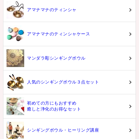
アマナマナのティンシャ
アマナマナのティンシャケース
マンダラ彫シンギングボウル
人気のシンギングボウル３点セット
初めての方にもおすすめ
癒しと浄化のお得なセット
シンギングボウル・ヒーリング講座