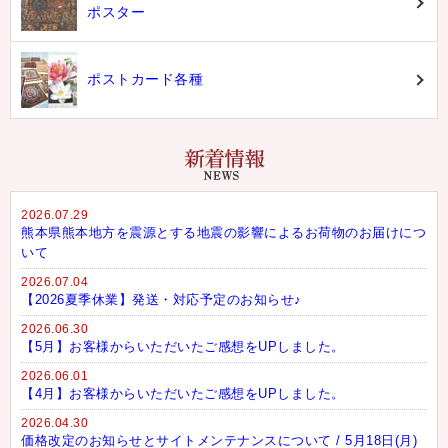
ポスター
ポストカード各種
2026.07.29
熊本県熊本地方を震源とする地震の影響によるお荷物のお届けにつ
いて
2026.07.04
【2026夏季休業】発送・対応予定のお知らせ♪
2026.06.30
【5月】お客様からいただいたご感想をUPしました。
2026.06.01
【4月】お客様からいただいたご感想をUPしました。
2026.04.30
価格改定のお知らせとサイトメンテナンスについて / 5月18日(月)