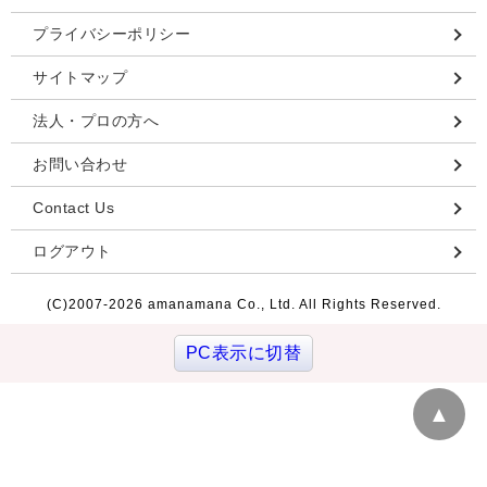
プライバシーポリシー
サイトマップ
法人・プロの方へ
お問い合わせ
Contact Us
ログアウト
(C)2007-
2026 amanamana Co., Ltd. All Rights Reserved.
PC表示に切替
▲