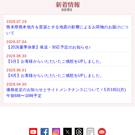
2026.07.29
熊本県熊本地方を震源とする地震の影響によるお荷物のお届けにつ
いて
2026.07.04
【2026夏季休業】発送・対応予定のお知らせ♪
2026.06.30
【5月】お客様からいただいたご感想をUPしました。
2026.06.01
【4月】お客様からいただいたご感想をUPしました。
2026.04.30
価格改定のお知らせとサイトメンテナンスについて / 5月18日(月)
午前6時〜10時予定