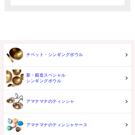
チベット・シンギングボウル
新・鍛造スペシャル
シンギングボウル
アマナマナのティンシャ
アマナマナのティンシャケース