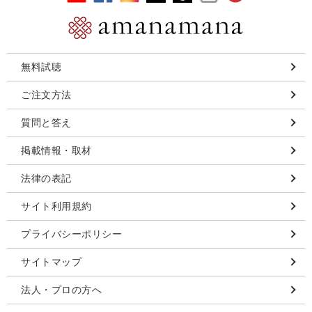
無料試聴
ご注文方法
質問と答え
掲載情報・取材
法律の表記
サイト利用規約
プライバシーポリシー
サイトマップ
法人・プロの方へ