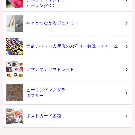
ヒーリングCD
神々とつながるジュエリー
亡命チベット人尼僧のお守り・数珠・チャーム
アマナマナアウトレット
ヒーリングマンダラ
ポスター
ポストカード各種