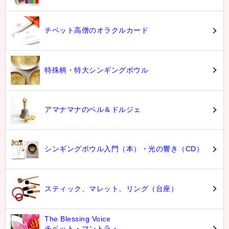
チベット高僧のオラクルカード
特殊柄・特大シンギングボウル
アマナマナのベル＆ドルジェ
シンギングボウル入門（本）・光の響き（CD）
スティック、マレット、リング（台座）
The Blessing Voice
チベット・マントラ・