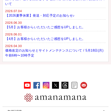
いて
2026.07.04
【2026夏季休業】発送・対応予定のお知らせ♪
2026.06.30
【5月】お客様からいただいたご感想をUPしました。
2026.06.01
【4月】お客様からいただいたご感想をUPしました。
2026.04.30
価格改定のお知らせとサイトメンテナンスについて / 5月18日(月)
午前6時〜10時予定