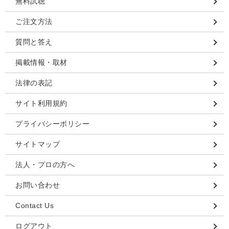
無料試聴
ご注文方法
質問と答え
掲載情報・取材
法律の表記
サイト利用規約
プライバシーポリシー
サイトマップ
法人・プロの方へ
お問い合わせ
Contact Us
ログアウト