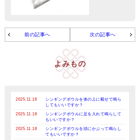
メールお便り登録
LINEお友だち登録
お客様の声
前の記事へ
次の記事へ
ブログ
特商法の表記
よみもの
2025.11.18
シンギングボウルを体の上に載せて鳴ら
してもいいですか？
2025.11.18
シンギングボウルに足を入れて鳴らして
もいいですか？
2025.11.18
シンギングボウルを頭にかぶって鳴らし
てもいいですか？