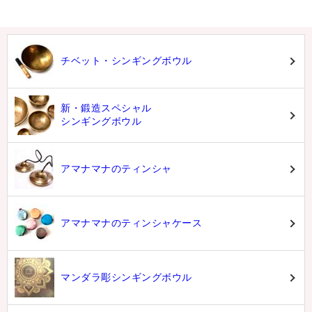
チベット・シンギングボウル
新・鍛造スペシャル
シンギングボウル
アマナマナのティンシャ
アマナマナのティンシャケース
マンダラ彫シンギングボウル