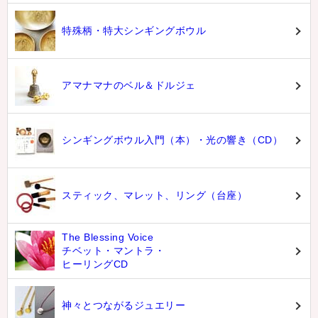
特殊柄・特大シンギングボウル
アマナマナのベル＆ドルジェ
シンギングボウル入門（本）・光の響き（CD）
スティック、マレット、リング（台座）
The Blessing Voice
チベット・マントラ・
ヒーリングCD
神々とつながるジュエリー