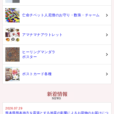
亡命チベット人尼僧のお守り・数珠・チャーム
アマナマナアウトレット
ヒーリングマンダラ
ポスター
ポストカード各種
2026.07.29
熊本県熊本地方を震源とする地震の影響によるお荷物のお届けにつ